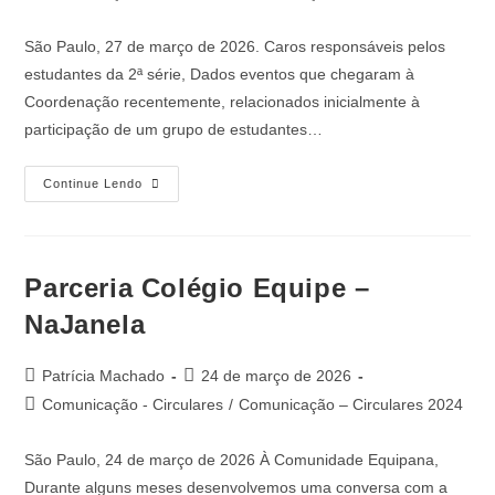
São Paulo, 27 de março de 2026. Caros responsáveis pelos
estudantes da 2ª série, Dados eventos que chegaram à
Coordenação recentemente, relacionados inicialmente à
participação de um grupo de estudantes…
Continue Lendo
Parceria Colégio Equipe –
NaJanela
Patrícia Machado
24 de março de 2026
Comunicação - Circulares
/
Comunicação – Circulares 2024
São Paulo, 24 de março de 2026 À Comunidade Equipana,
Durante alguns meses desenvolvemos uma conversa com a