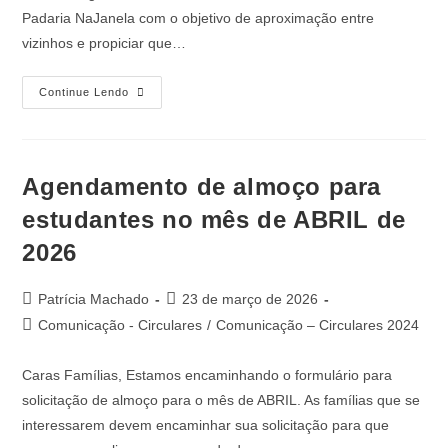
Padaria NaJanela com o objetivo de aproximação entre
vizinhos e propiciar que…
Continue Lendo
Agendamento de almoço para
estudantes no mês de ABRIL de
2026
Patrícia Machado
23 de março de 2026
Comunicação - Circulares
/
Comunicação – Circulares 2024
Caras Famílias, Estamos encaminhando o formulário para
solicitação de almoço para o mês de ABRIL. As famílias que se
interessarem devem encaminhar sua solicitação para que