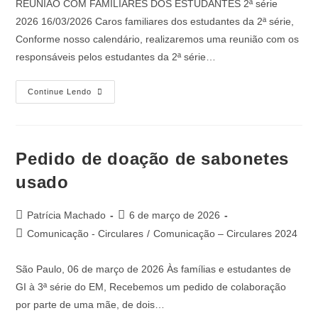
REUNIÃO COM FAMILIARES DOS ESTUDANTES 2ª série
2026 16/03/2026 Caros familiares dos estudantes da 2ª série,
Conforme nosso calendário, realizaremos uma reunião com os
responsáveis pelos estudantes da 2ª série…
Continue Lendo
Pedido de doação de sabonetes
usado
Patrícia Machado
6 de março de 2026
Comunicação - Circulares
/
Comunicação – Circulares 2024
São Paulo, 06 de março de 2026 Às famílias e estudantes de
GI à 3ª série do EM, Recebemos um pedido de colaboração
por parte de uma mãe, de dois…