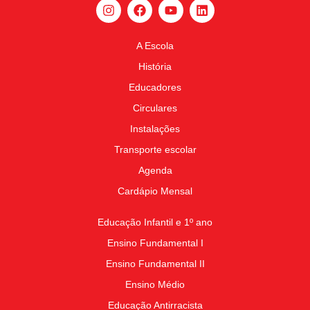
A Escola
História
Educadores
Circulares
Instalações
Transporte escolar
Agenda
Cardápio Mensal
Educação Infantil e 1º ano
Ensino Fundamental I
Ensino Fundamental II
Ensino Médio
Educação Antirracista