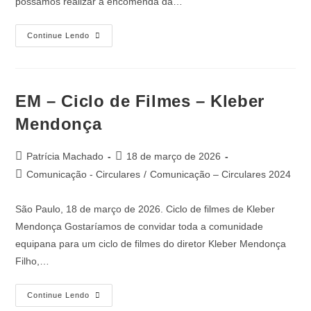
possamos realizar a encomenda da…
Continue Lendo
EM – Ciclo de Filmes – Kleber
Mendonça
Patrícia Machado
18 de março de 2026
Comunicação - Circulares
/
Comunicação – Circulares 2024
São Paulo, 18 de março de 2026. Ciclo de filmes de Kleber
Mendonça Gostaríamos de convidar toda a comunidade
equipana para um ciclo de filmes do diretor Kleber Mendonça
Filho,…
Continue Lendo