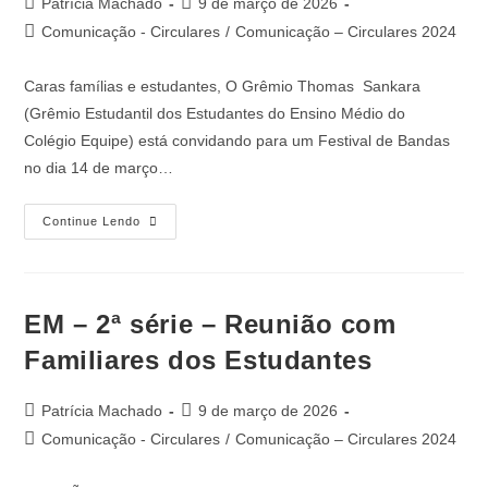
Patrícia Machado
9 de março de 2026
Comunicação - Circulares
/
Comunicação – Circulares 2024
Caras famílias e estudantes, O Grêmio Thomas Sankara
(Grêmio Estudantil dos Estudantes do Ensino Médio do
Colégio Equipe) está convidando para um Festival de Bandas
no dia 14 de março…
Continue Lendo
EM – 2ª série – Reunião com
Familiares dos Estudantes
Patrícia Machado
9 de março de 2026
Comunicação - Circulares
/
Comunicação – Circulares 2024