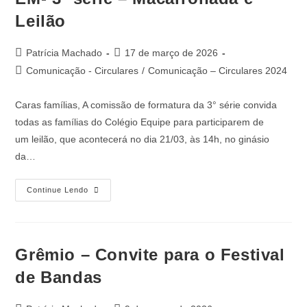
Leilão
Patrícia Machado
17 de março de 2026
Comunicação - Circulares
/
Comunicação – Circulares 2024
Caras famílias, A comissão de formatura da 3° série convida
todas as famílias do Colégio Equipe para participarem de
um leilão, que acontecerá no dia 21/03, às 14h, no ginásio
da…
Continue Lendo
Grêmio – Convite para o Festival
de Bandas