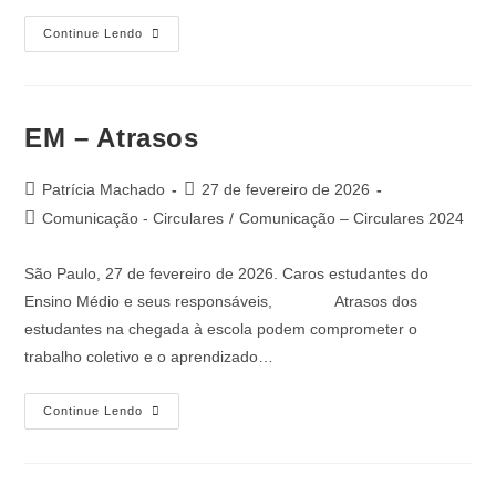
Continue Lendo
EM – Atrasos
Patrícia Machado
27 de fevereiro de 2026
Comunicação - Circulares
/
Comunicação – Circulares 2024
São Paulo, 27 de fevereiro de 2026. Caros estudantes do
Ensino Médio e seus responsáveis, Atrasos dos
estudantes na chegada à escola podem comprometer o
trabalho coletivo e o aprendizado…
Continue Lendo