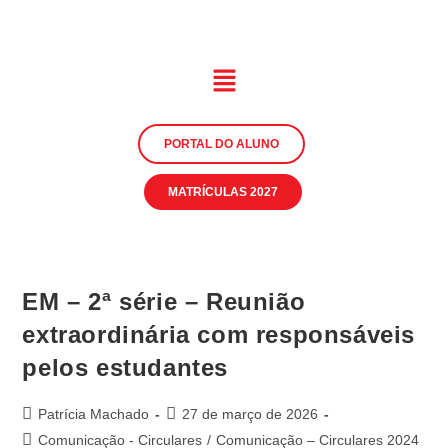
PORTAL DO ALUNO
MATRÍCULAS 2027
EM – 2ª série – Reunião
extraordinária com responsáveis
pelos estudantes
Patrícia Machado
27 de março de 2026
Comunicação - Circulares
/
Comunicação – Circulares 2024