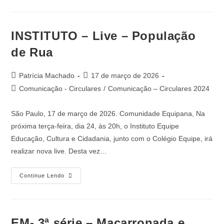
INSTITUTO – Live – População
de Rua
Patrícia Machado
17 de março de 2026
Comunicação - Circulares
/
Comunicação – Circulares 2024
São Paulo, 17 de março de 2026. Comunidade Equipana, Na
próxima terça-feira, dia 24, às 20h, o Instituto Equipe
Educação, Cultura e Cidadania, junto com o Colégio Equipe, irá
realizar nova live. Desta vez…
Continue Lendo
EM- 3ª série – Macarronada e