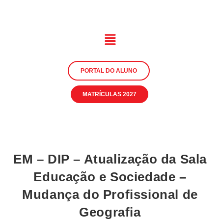
PORTAL DO ALUNO
MATRÍCULAS 2027
EM – DIP – Atualização da Sala
Educação e Sociedade –
Mudança do Profissional de
Geografia