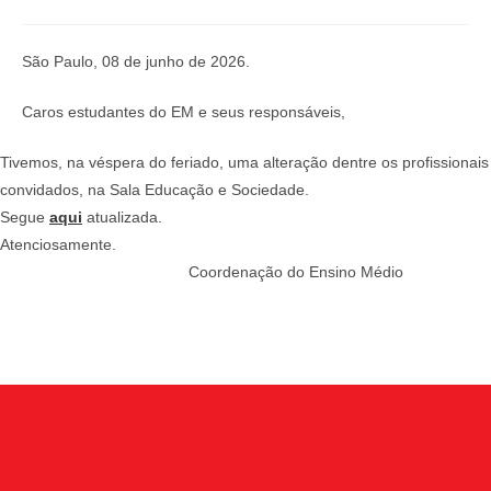
São Paulo, 08 de junho de 2026.
Caros estudantes do EM e seus responsáveis,
Tivemos, na véspera do feriado, uma alteração dentre os profissionais
convidados, na Sala Educação e Sociedade.
Segue
aqui
atualizada.
Atenciosamente.
Coordenação do Ensino Médio