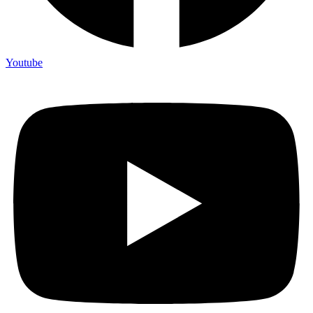
Youtube