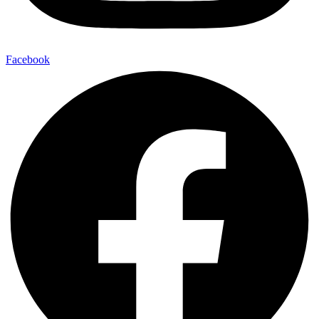
Facebook