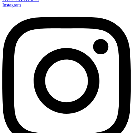
Instagram