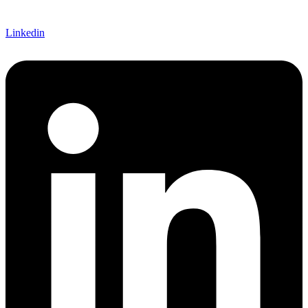
Linkedin