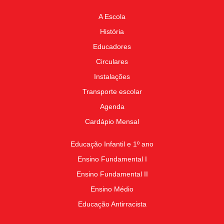
A Escola
História
Educadores
Circulares
Instalações
Transporte escolar
Agenda
Cardápio Mensal
Educação Infantil e 1º ano
Ensino Fundamental I
Ensino Fundamental II
Ensino Médio
Educação Antirracista