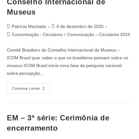
Conselho Internacional de
Museus
Patrícia Machado
4 de dezembro de 2025
Comunicação - Circulares
/
Comunicação – Circulares 2024
Comitê Brasileiro do Conselho Internacional de Museus –
ICOM Brasil quer saber o que os brasileiros pensam sobre os
museus ICOM Brasil inicia nova fase da pesquisa nacional
sobre percepção…
Continue Lendo
EM – 3ª série: Cerimônia de
encerramento