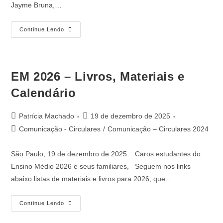
Jayme Bruna,…
Continue Lendo
EM 2026 – Livros, Materiais e
Calendário
Patrícia Machado
19 de dezembro de 2025
Comunicação - Circulares
/
Comunicação – Circulares 2024
São Paulo, 19 de dezembro de 2025. Caros estudantes do
Ensino Médio 2026 e seus familiares, Seguem nos links
abaixo listas de materiais e livros para 2026, que…
Continue Lendo