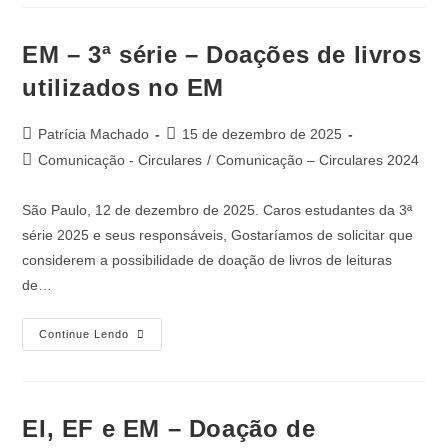
EM – 3ª série – Doações de livros
utilizados no EM
Patrícia Machado
15 de dezembro de 2025
Comunicação - Circulares
/
Comunicação – Circulares 2024
São Paulo, 12 de dezembro de 2025. Caros estudantes da 3ª
série 2025 e seus responsáveis, Gostaríamos de solicitar que
considerem a possibilidade de doação de livros de leituras
de…
Continue Lendo
EI, EF e EM – Doação de