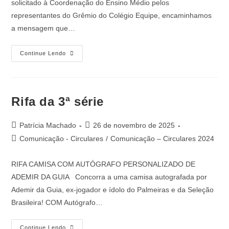
solicitado à Coordenação do Ensino Médio pelos
representantes do Grêmio do Colégio Equipe, encaminhamos
a mensagem que…
Continue Lendo
Rifa da 3ª série
Patrícia Machado
26 de novembro de 2025
Comunicação - Circulares
/
Comunicação – Circulares 2024
RIFA CAMISA COM AUTÓGRAFO PERSONALIZADO DE
ADEMIR DA GUIA Concorra a uma camisa autografada por
Ademir da Guia, ex-jogador e ídolo do Palmeiras e da Seleção
Brasileira! COM Autógrafo…
Continue Lendo