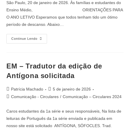
São Paulo, 20 de janeiro de 2026. Às famílias e estudantes do
Ensino Médio, ORIENTAÇÕES PARA
O ANO LETIVO Esperamos que todos tenham tido um ótimo
período de descanso. Abaixo…
Continue Lendo
EM – Tradutor da edição de
Antígona solicitada
Patrícia Machado
5 de janeiro de 2026
Comunicação - Circulares
/
Comunicação – Circulares 2024
Caros estudantes da 1a série e seus responsáveis, Na lista de
leituras de Português da 1a série enviada e publicada em
nosso site está solicitado ANTÍGONA, SÓFOCLES. Trad.