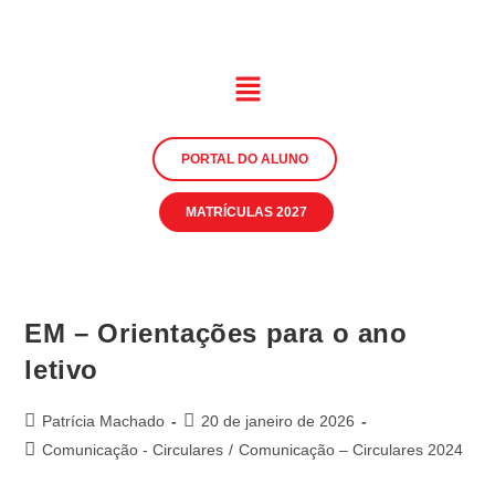
PORTAL DO ALUNO
MATRÍCULAS 2027
EM – Orientações para o ano
letivo
Patrícia Machado
20 de janeiro de 2026
Comunicação - Circulares
/
Comunicação – Circulares 2024