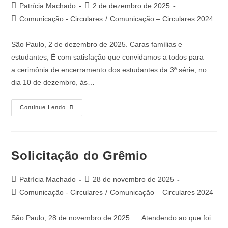
Patrícia Machado
2 de dezembro de 2025
Comunicação - Circulares
/
Comunicação – Circulares 2024
São Paulo, 2 de dezembro de 2025. Caras famílias e
estudantes, É com satisfação que convidamos a todos para
a cerimônia de encerramento dos estudantes da 3ª série, no
dia 10 de dezembro, às…
Continue Lendo
Solicitação do Grêmio
Patrícia Machado
28 de novembro de 2025
Comunicação - Circulares
/
Comunicação – Circulares 2024
São Paulo, 28 de novembro de 2025. Atendendo ao que foi