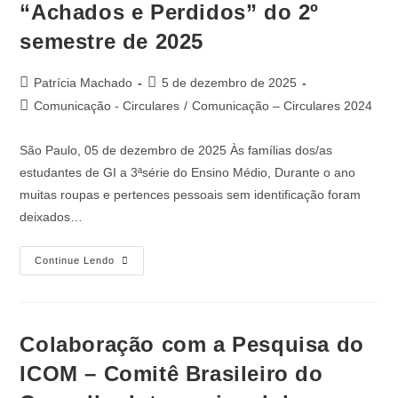
“Achados e Perdidos” do 2º
semestre de 2025
Patrícia Machado
5 de dezembro de 2025
Comunicação - Circulares
/
Comunicação – Circulares 2024
São Paulo, 05 de dezembro de 2025 Às famílias dos/as
estudantes de GI a 3ªsérie do Ensino Médio, Durante o ano
muitas roupas e pertences pessoais sem identificação foram
deixados…
Continue Lendo
Colaboração com a Pesquisa do
ICOM – Comitê Brasileiro do