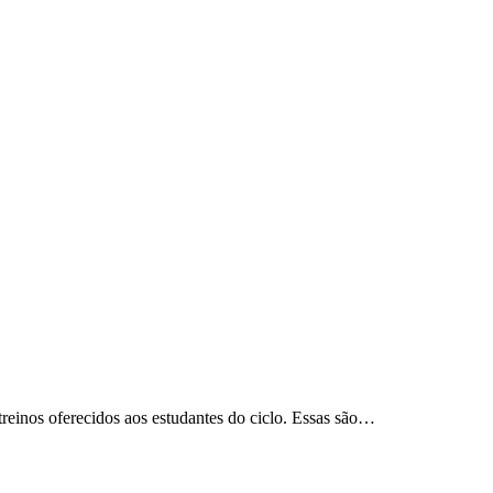
reinos oferecidos aos estudantes do ciclo. Essas são…