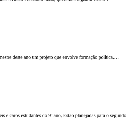
mestre deste ano um projeto que envolve formação política,…
 estudantes do 9º ano, Estão planejadas para o segundo