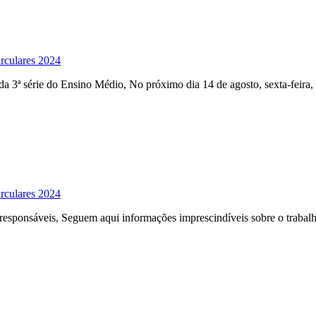
rculares 2024
3ª série do Ensino Médio, No próximo dia 14 de agosto, sexta-feira
rculares 2024
 responsáveis, Seguem aqui informações imprescindíveis sobre o traba