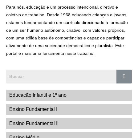
Para nós, educação é um processo intencional, diretivo e
coletivo de trabalho. Desde 1968 educando crianças e jovens,
estamos fundamentando um currículo direcionado à formação
de um ser humano autônomo, criativo, com valores próprios,
com uma sólida base de competências e capaz de participar
ativamente de uma sociedade democrática e pluralista. Este
portal é mais uma ferramenta neste trabalho.
Educação Infantil e 1º ano
Ensino Fundamental I
Ensino Fundamental II
Ensino Médio