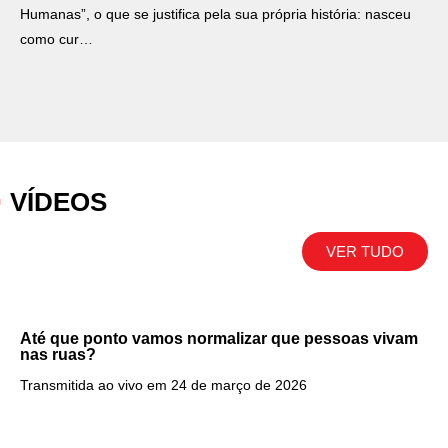
Humanas”, o que se justifica pela sua própria história: nasceu
como cur…
VÍDEOS
VER TUDO
Até que ponto vamos normalizar que pessoas vivam
nas ruas?
Transmitida ao vivo em 24 de março de 2026