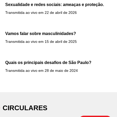
Sexualidade e redes sociais: ameaças e proteção.
Transmitida ao vivo em 22 de abril de 2026
Vamos falar sobre masculinidades?
Transmitida ao vivo em 15 de abril de 2025
Quais os principais desafios de São Paulo?
Transmitida ao vivo em 28 de maio de 2024
CIRCULARES