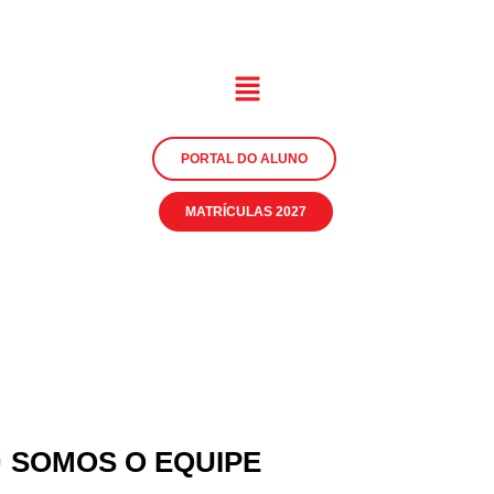
PORTAL DO ALUNO
MATRÍCULAS 2027
SOMOS O EQUIPE