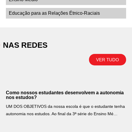
Educação para as Relações Étnico-Raciais
NAS REDES
VER TUDO
Como nossos estudantes desenvolvem a autonomia
nos estudos?
UM DOS OBJETIVOS da nossa escola é que o estudante tenha
autonomia nos estudos. Ao final da 3ª série do Ensino Mé…