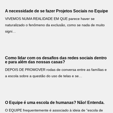
A necessidade de se fazer Projetos Sociais no Equipe
VIVEMOS NUMA REALIDADE EM QUE parece haver se
naturalizado o fenômeno da exclusão, como se nada de muito
signi…
Como lidar com os desafios das redes sociais dentro
e para além das nossas casas?
DEPOIS DE PROMOVER rodas de conversa entre as famílias e
a escola sobre a questão do uso de telas e se…
O Equipe é uma escola de humanas? Não! Entenda.
O EQUIPE frequentemente é associado à ideia de “escola de