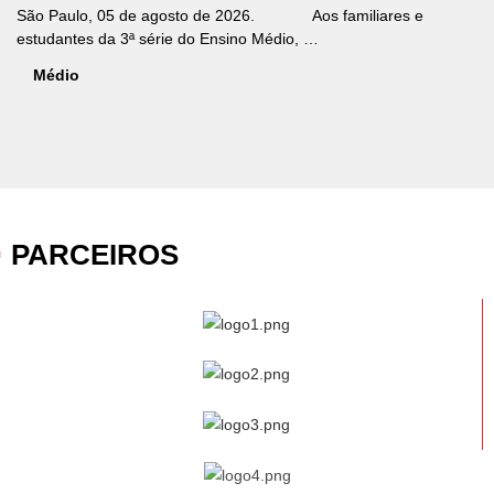
São Paulo, 05 de agosto de 2026. Aos familiares e
estudantes da 3ª série do Ensino Médio, …
Médio
PARCEIROS