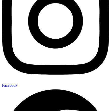
Facebook