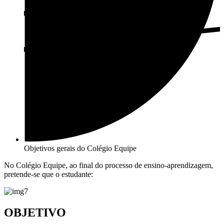
Objetivos gerais do Colégio Equipe
No Colégio Equipe, ao final do processo de ensino-aprendizagem,
pretende-se que o estudante:
OBJETIVO