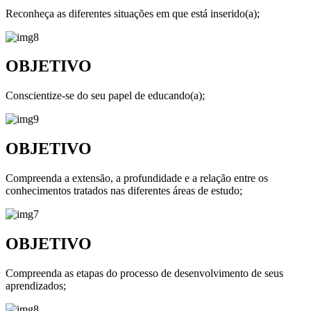
Reconheça as diferentes situações em que está inserido(a);
OBJETIVO
Conscientize-se do seu papel de educando(a);
OBJETIVO
Compreenda a extensão, a profundidade e a relação entre os
conhecimentos tratados nas diferentes áreas de estudo;
OBJETIVO
Compreenda as etapas do processo de desenvolvimento de seus
aprendizados;