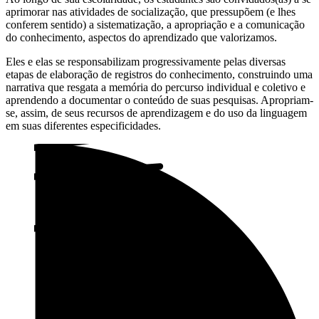
aprimorar nas atividades de socialização, que pressupõem (e lhes
conferem sentido) a sistematização, a apropriação e a comunicação
do conhecimento, aspectos do aprendizado que valorizamos.
Eles e elas se responsabilizam progressivamente pelas diversas
etapas de elaboração de registros do conhecimento, construindo uma
narrativa que resgata a memória do percurso individual e coletivo e
aprendendo a documentar o conteúdo de suas pesquisas. Apropriam-
se, assim, de seus recursos de aprendizagem e do uso da linguagem
em suas diferentes especificidades.