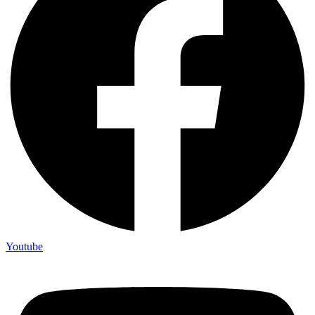
Youtube