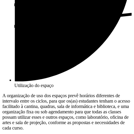
Utilização do espaço
A organização de uso dos espaços prevê horários diferentes de
intervalo entre os ciclos, para que os(as) estudantes tenham o acesso
facilitado à cantina, quadras, sala de informática e biblioteca, e uma
organização fixa ou sob agendamento para que todas as classes
possam utilizar esses e outros espaços, como laboratório, oficina de
artes e sala de projeção, conforme as propostas e necessidades de
cada curso.