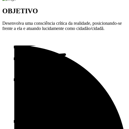
OBJETIVO
Desenvolva uma consciência crítica da realidade, posicionando-se
frente a ela e atuando lucidamente como cidadão/cidadã.