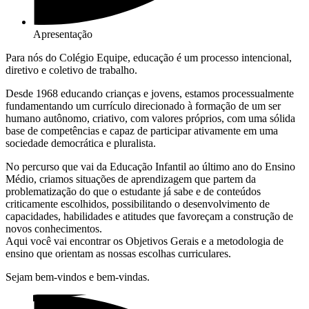
Apresentação
Para nós do Colégio Equipe, educação é um processo intencional,
diretivo e coletivo de trabalho.
Desde 1968 educando crianças e jovens, estamos processualmente
fundamentando um currículo direcionado à formação de um ser
humano autônomo, criativo, com valores próprios, com uma sólida
base de competências e capaz de participar ativamente em uma
sociedade democrática e pluralista.
No percurso que vai da Educação Infantil ao último ano do Ensino
Médio, criamos situações de aprendizagem que partem da
problematização do que o estudante já sabe e de conteúdos
criticamente escolhidos, possibilitando o desenvolvimento de
capacidades, habilidades e atitudes que favoreçam a construção de
novos conhecimentos.
Aqui você vai encontrar os Objetivos Gerais e a metodologia de
ensino que orientam as nossas escolhas curriculares.
Sejam bem-vindos e bem-vindas.