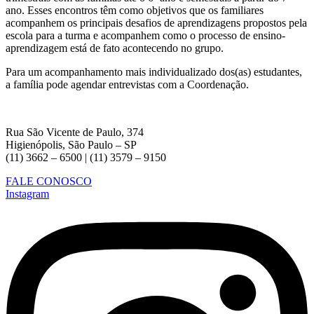
ano. Esses encontros têm como objetivos que os familiares
acompanhem os principais desafios de aprendizagens propostos pela
escola para a turma e acompanhem como o processo de ensino-
aprendizagem está de fato acontecendo no grupo.
Para um acompanhamento mais individualizado dos(as) estudantes,
a família pode agendar entrevistas com a Coordenação.
Rua São Vicente de Paulo, 374
Higienópolis, São Paulo – SP
(11) 3662 – 6500 | (11) 3579 – 9150
FALE CONOSCO
Instagram