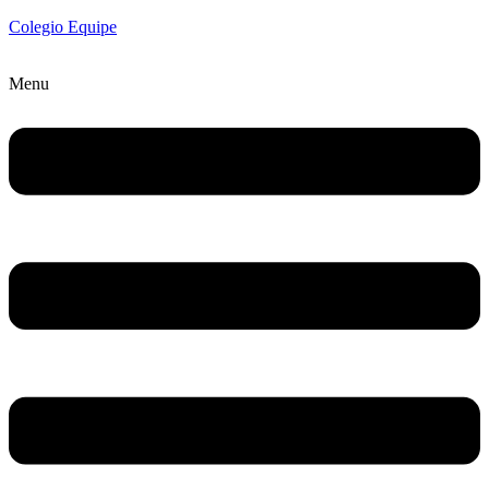
Colegio Equipe
Menu