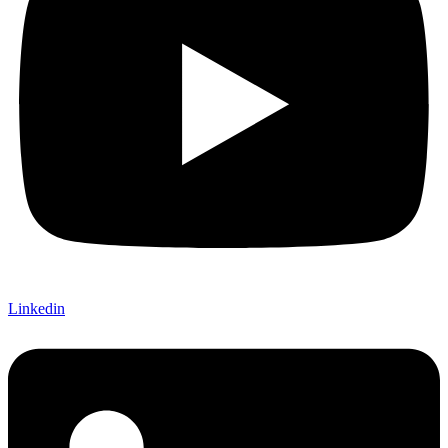
Linkedin