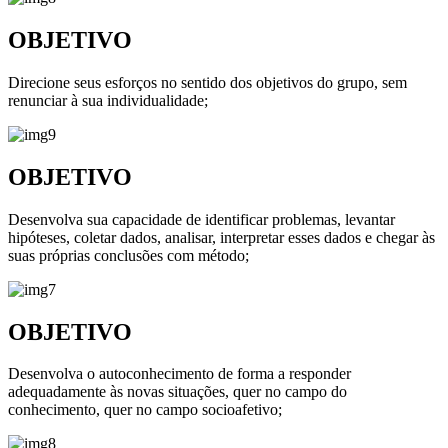
OBJETIVO
Direcione seus esforços no sentido dos objetivos do grupo, sem
renunciar à sua individualidade;
OBJETIVO
Desenvolva sua capacidade de identificar problemas, levantar
hipóteses, coletar dados, analisar, interpretar esses dados e chegar às
suas próprias conclusões com método;
OBJETIVO
Desenvolva o autoconhecimento de forma a responder
adequadamente às novas situações, quer no campo do
conhecimento, quer no campo socioafetivo;