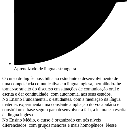
Aprendizado de língua estrangeira
O curso de Inglês possibilita ao estudante o desenvolvimento de
uma competência comunicativa em língua inglesa, permitindo-lhe
tornar-se sujeito do discurso em situações de comunicação oral e
escrita e dar continuidade, com autonomia, aos seus estudos.
No Ensino Fundamental, o estudantes, com a mediação da língua
materna, experimenta uma constante ampliação do vocabulário e
constrói uma base segura para desenvolver a fala, a leitura e a escrita
da língua inglesa.
No Ensino Médio, o curso é organizado em três níveis
diferenciados, com grupos menores e mais homogêneos. Nesse