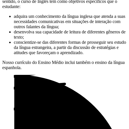
sentido, o curso de Inglês tem como objetivos específicos que o
estudante:
adquira um conhecimento da língua inglesa que atenda a suas
necessidades comunicativas em situações de interação com
outros falantes da língua;
desenvolva sua capacidade de leitura de diferentes gêneros de
texto;
conscientize-se das diferentes formas de prosseguir seu estudo
da língua estrangeira, a partir da discussão de estratégias e
atitudes que favoreçam o aprendizado.
Nosso currículo do Ensino Médio inclui também o ensino da língua
espanhola.