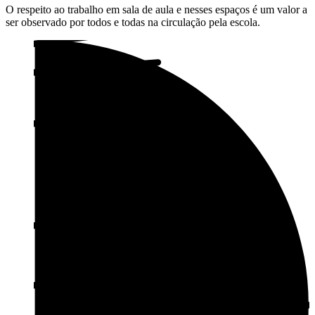
O respeito ao trabalho em sala de aula e nesses espaços é um valor a
ser observado por todos e todas na circulação pela escola.