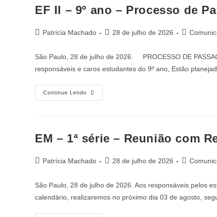
EF II – 9º ano – Processo de 
Patrícia Machado
28 de julho de 2026
Comunica
São Paulo, 28 de julho de 2026. PROCESSO DE PA
responsáveis e caros estudantes do 9º ano, Estão planej
Continue Lendo
EM – 1ª série – Reunião com R
Patrícia Machado
28 de julho de 2026
Comunica
São Paulo, 28 de julho de 2026. Aos responsáveis pelos e
calendário, realizaremos no próximo dia 03 de agosto, seg