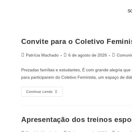
S
Convite para o Coletivo Femini
Patrícia Machado
6 de agosto de 2026
Comunic
Prezadas famílias e estudantes, É com grande alegria que
para participarem do Coletivo Feminista, um espaço de di
Continue Lendo
Apresentação dos treinos espo