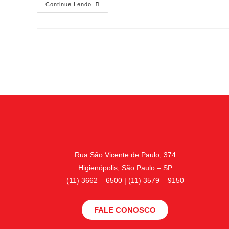
Continue Lendo
Rua São Vicente de Paulo, 374
Higienópolis, São Paulo – SP
(11) 3662 – 6500 | (11) 3579 – 9150
FALE CONOSCO