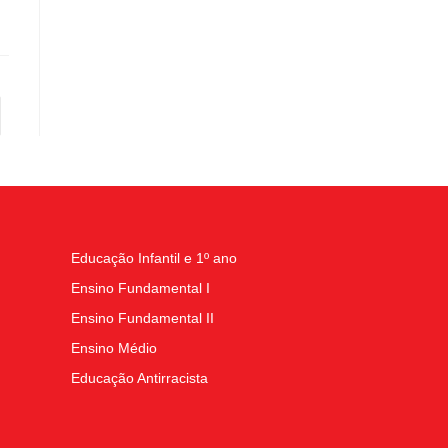
Educação Infantil e 1º ano
Ensino Fundamental I
Ensino Fundamental II
Ensino Médio
Educação Antirracista