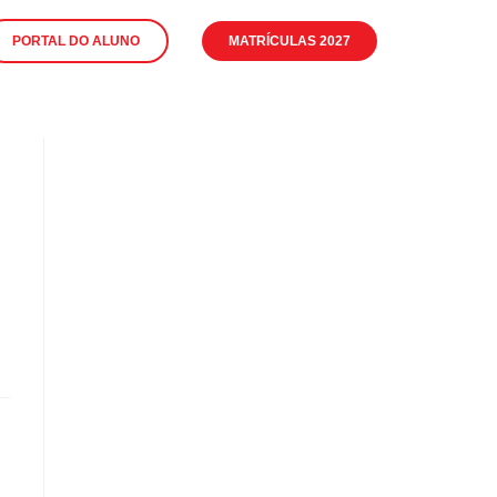
PORTAL DO ALUNO
MATRÍCULAS 2027