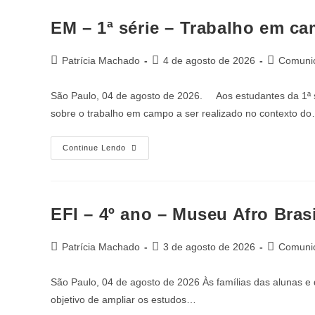
EM – 1ª série – Trabalho em c
Patrícia Machado
4 de agosto de 2026
Comunic
São Paulo, 04 de agosto de 2026. Aos estudantes da 1ª s
sobre o trabalho em campo a ser realizado no contexto d
Continue Lendo
EFI – 4º ano – Museu Afro Brasi
Patrícia Machado
3 de agosto de 2026
Comunic
São Paulo, 04 de agosto de 2026 Às famílias das alunas e d
objetivo de ampliar os estudos…