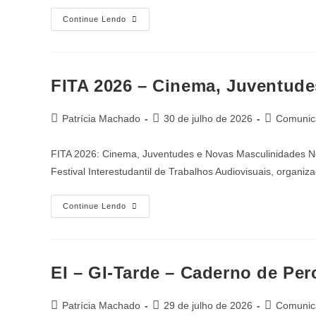
Continue Lendo
FITA 2026 – Cinema, Juventude
Patrícia Machado
30 de julho de 2026
Comunica
FITA 2026: Cinema, Juventudes e Novas Masculinidades No
Festival Interestudantil de Trabalhos Audiovisuais, organi
Continue Lendo
EI – GI-Tarde – Caderno de Per
Patrícia Machado
29 de julho de 2026
Comunica