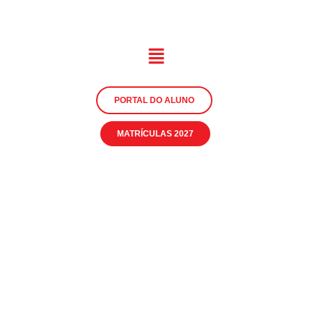
PORTAL DO ALUNO
MATRÍCULAS 2027