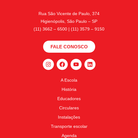
Rua São Vicente de Paulo, 374
Higienópolis, São Paulo – SP
(11) 3662 – 6500 | (11) 3579 – 9150
FALE CONOSCO
A Escola
História
Educadores
Circulares
Instalações
Transporte escolar
Agenda