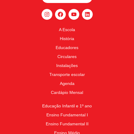
A Escola
História
Educadores
Circulares
Instalações
Transporte escolar
Agenda
Cardápio Mensal
Educação Infantil e 1º ano
Ensino Fundamental I
Ensino Fundamental II
Ensino Médio