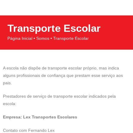
Transporte Escolar
Página Inicial • Somos • Transporte Escolar
A escola não dispõe de transporte escolar próprio, mas indica
alguns profissionais de confiança que prestam esse serviço aos
pais.
Prestadores de serviço de transporte escolar indicados pela
escola:
Empresa: Lex Transportes Escolares
Contato com Fernando Lex