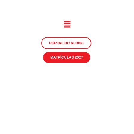
PORTAL DO ALUNO
MATRÍCULAS 2027