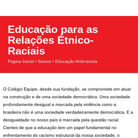
Educação para as
Relações Étnico-
Raciais
Página Inicial • Somos • Educação Antirracista
O Colégio Equipe, desde sua fundação, se compromete em atuar
na construção e de uma sociedade democrática. Uma sociedade
profundamente desigual e marcada pela violência como a
brasileira não é uma sociedade verdadeiramente democrática. E a
desigualdade no nosso país é marcada pela questão racial.
Cientes de que a educação tem um papel fundamental no
enfrentamento do racismo estrutural da nossa sociedade, o