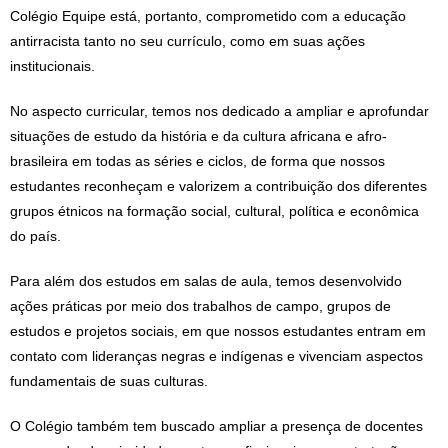
Colégio Equipe está, portanto, comprometido com a educação
antirracista tanto no seu currículo, como em suas ações
institucionais.
No aspecto curricular, temos nos dedicado a ampliar e aprofundar
situações de estudo da história e da cultura africana e afro-
brasileira em todas as séries e ciclos, de forma que nossos
estudantes reconheçam e valorizem a contribuição dos diferentes
grupos étnicos na formação social, cultural, política e econômica
do país.
Para além dos estudos em salas de aula, temos desenvolvido
ações práticas por meio dos trabalhos de campo, grupos de
estudos e projetos sociais, em que nossos estudantes entram em
contato com lideranças negras e indígenas e vivenciam aspectos
fundamentais de suas culturas.
O Colégio também tem buscado ampliar a presença de docentes