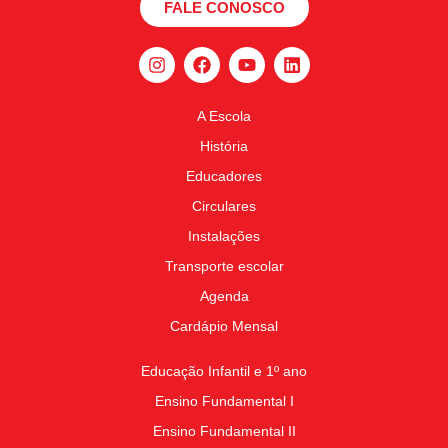
FALE CONOSCO
A Escola
História
Educadores
Circulares
Instalações
Transporte escolar
Agenda
Cardápio Mensal
Educação Infantil e 1º ano
Ensino Fundamental I
Ensino Fundamental II