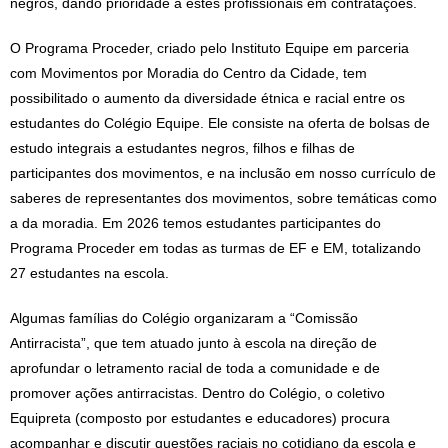
negros, dando prioridade a estes profissionais em contratações.
O Programa Proceder, criado pelo Instituto Equipe em parceria
com Movimentos por Moradia do Centro da Cidade, tem
possibilitado o aumento da diversidade étnica e racial entre os
estudantes do Colégio Equipe. Ele consiste na oferta de bolsas de
estudo integrais a estudantes negros, filhos e filhas de
participantes dos movimentos, e na inclusão em nosso currículo de
saberes de representantes dos movimentos, sobre temáticas como
a da moradia. Em 2026 temos estudantes participantes do
Programa Proceder em todas as turmas de EF e EM, totalizando
27 estudantes na escola.
Algumas famílias do Colégio organizaram a “Comissão
Antirracista”, que tem atuado junto à escola na direção de
aprofundar o letramento racial de toda a comunidade e de
promover ações antirracistas. Dentro do Colégio, o coletivo
Equipreta (composto por estudantes e educadores) procura
acompanhar e discutir questões raciais no cotidiano da escola e