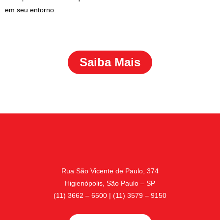
em seu entorno.
Saiba Mais
Rua São Vicente de Paulo, 374
Higienópolis, São Paulo – SP
(11) 3662 – 6500 | (11) 3579 – 9150