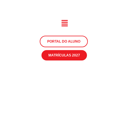
PORTAL DO ALUNO
MATRÍCULAS 2027