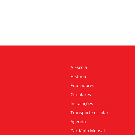
A Escola
História
Educadores
Circulares
Instalações
Transporte escolar
Agenda
Cardápio Mensal