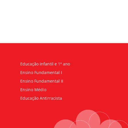
Educação Infantil e 1º ano
Ensino Fundamental I
Ensino Fundamental II
Ensino Médio
Educação Antirracista