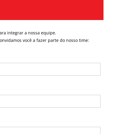
ara integrar a nossa equipe.
onvidamos você a fazer parte do nosso time: