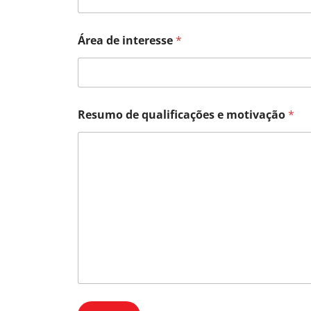
Área de interesse
*
Resumo de qualificações e motivação
*