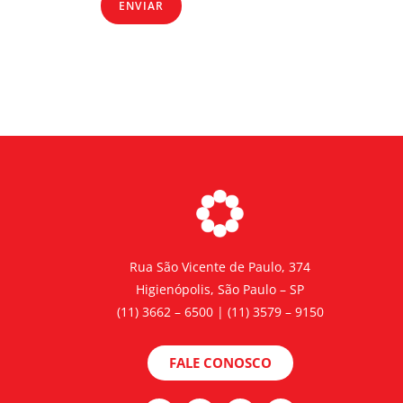
ENVIAR
Rua São Vicente de Paulo, 374
Higienópolis, São Paulo – SP
(11) 3662 – 6500 | (11) 3579 – 9150
FALE CONOSCO