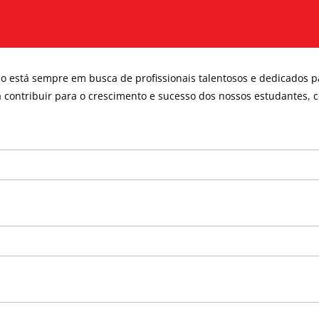
no está sempre em busca de profissionais talentosos e dedicados p
 contribuir para o crescimento e sucesso dos nossos estudantes, c