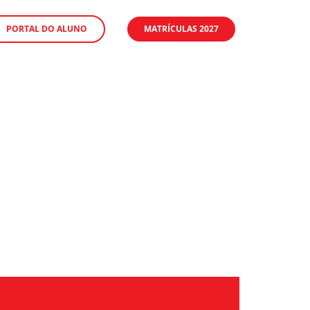
PORTAL DO ALUNO
MATRÍCULAS 2027