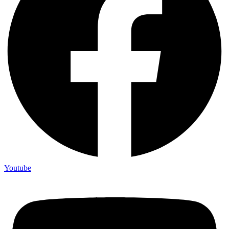
Youtube