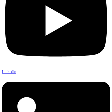
Linkedin