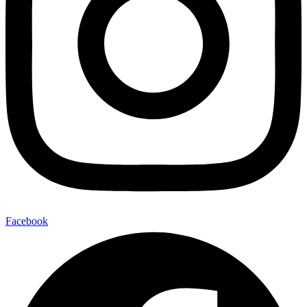
Facebook