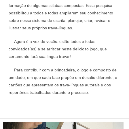
formação de algumas sílabas compostas. Essa pesquisa
possibilitou a todos e todas ampliarem seu conhecimento
sobre nosso sistema de escrita, planejar, criar, revisar e
ilustrar seus próprios trava-línguas.
Agora é a vez de vocês: estão todos e todas
convidados(as) a se arriscar neste delicioso jogo, que
certamente fará sua língua travar!
Para contribuir com a brincadeira, o jogo é composto de
um dado, em que cada face propõe um desafio diferente, e
cartões que apresentam os trava-línguas autorais e dos
repertórios trabalhados durante o processo.