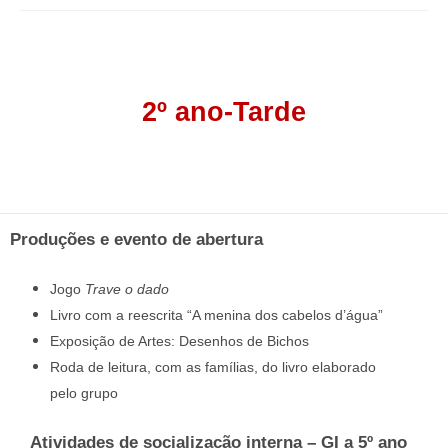
2º ano-Tarde
Produções e evento de abertura
Jogo
Trave o dado
Livro com a reescrita “A menina dos cabelos d’água”
Exposição de Artes: Desenhos de Bichos
Roda de leitura, com as famílias, do livro elaborado
pelo grupo
Atividades de socialização interna – GI a 5º ano