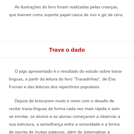
As ilustrações do livro foram realizadas pelas crianças,
que tiveram como suporte papel casca de ovo e giz de cera.
Trave o dado
O jogo apresentado é o resultado do estudo sobre trava-
línguas, a partir da leitura do livro “Travadinhas”, de Eva
Furnari e das leituras dos repertórios populares.
Depois de brincarem muito e rirem com o desafio de
recitar trava-línguas de forma cada vez mais rápida e sem
se enrolar, os alunos e as alunas começaram a observar a
sua estrutura, a semelhança entre a sonoridade e a forma
de escrita de muitas palavras, além de sistematizar a