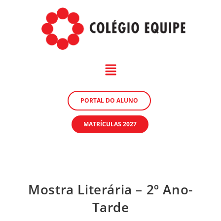
PORTAL DO ALUNO
MATRÍCULAS 2027
Mostra Literária – 2º Ano-
Tarde