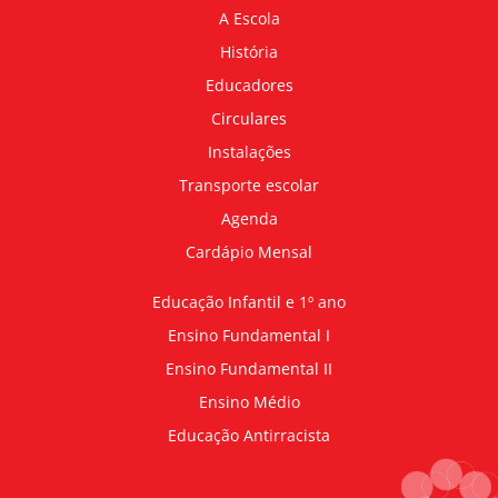
A Escola
História
Educadores
Circulares
Instalações
Transporte escolar
Agenda
Cardápio Mensal
Educação Infantil e 1º ano
Ensino Fundamental I
Ensino Fundamental II
Ensino Médio
Educação Antirracista