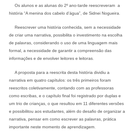
Os alunos e as alunas do 2º ano-tarde reescreveram a
história “A menina dos cabelo d’água”, de Sidnei Nogueira.
Reescrever uma história conhecida, sem a necessidade
de criar uma narrativa, possibilita o investimento na escolha
de palavras, considerando o uso de uma linguagem mais
formal, a necessidade de garantir a compreensão das
informações e de envolver leitores e leitoras.
A proposta para a reescrita desta história dividiu a
narrativa em quatro capítulos: os três primeiros foram
reescritos coletivamente, contando com as professoras
como escribas, e o capítulo final foi registrado por duplas e
um trio de crianças, o que resultou em 11 diferentes versões
e possibilitou aos estudantes, além do desafio de organizar a
narrativa, pensar em como escrever as palavras, prática
importante neste momento de aprendizagem.