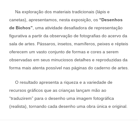
Na exploração dos materiais tradicionais (lápis e
canetas), apresentamos, nesta exposição, os
“Desenhos
de Bichos”
, uma atividade desafiadora de representação
figurativa a partir da observação de fotografias do acervo da
sala de artes. Pássaros, insetos, mamíferos, peixes e répteis
oferecem um vasto conjunto de formas e cores a serem
observadas em seus minuciosos detalhes e reproduzidas da
forma mais atenta possível nas páginas do caderno de artes.
O resultado apresenta a riqueza e a variedade de
recursos gráficos que as crianças lançam mão ao
“traduzirem” para o desenho uma imagem fotográfica
(realista), tornando cada desenho uma obra única e original.