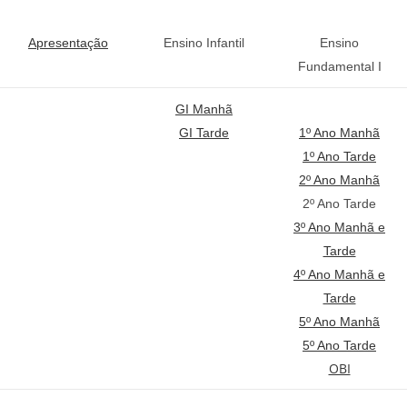
Apresentação
Ensino
Infantil
Ensino
Fundamental I
GI Manhã
GI Tarde
1º Ano Manhã
1º Ano Tarde
2º Ano Manhã
2º Ano Tarde
3º Ano Manhã e
Tarde
4º Ano Manhã e
Tarde
5º Ano Manhã
5º Ano Tarde
OBI