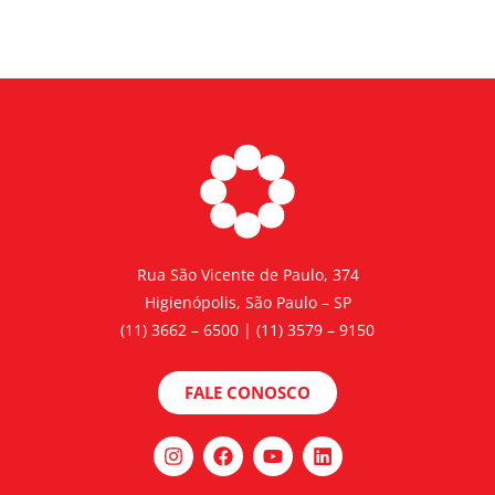
Rua São Vicente de Paulo, 374
Higienópolis, São Paulo – SP
(11) 3662 – 6500 | (11) 3579 – 9150
FALE CONOSCO