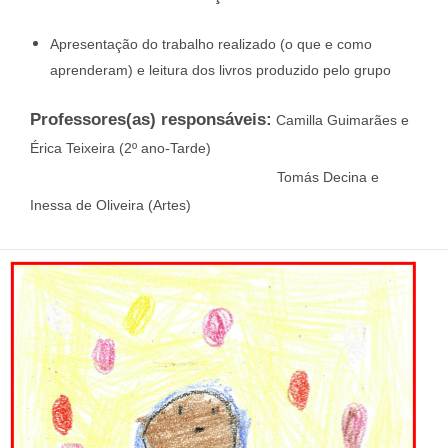
Apresentação do trabalho realizado (o que e como
aprenderam) e leitura dos livros produzido pelo grupo
Professores(as) responsáveis:
Camilla Guimarães e
Érica Teixeira (2º ano-Tarde)
Professores(as) responsáveis:
Tomás Decina e
Inessa de Oliveira (Artes)