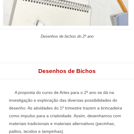
Desenhos de bichos do 2º ano
Desenhos de Bichos
A proposta do curso de Artes para o 2º ano se dá na
investigação e exploração das diversas possibilidades do
desenho. As atividades do 1º trimestre trazem a brincadeira
como impulso para a criatividade. Assim, desenhamos com
materiais tradicionais e materiais alternativos (pecinhas,
palitos, tecidos e tampinhas).