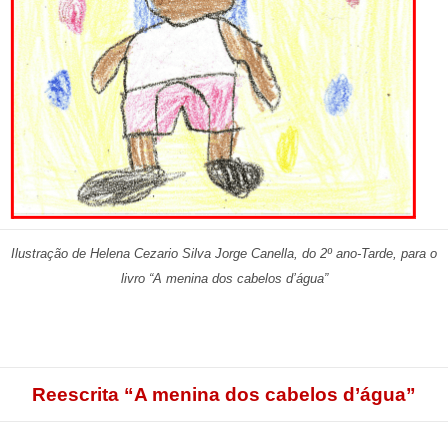
Ilustração de Helena Cezario Silva Jorge Canella, do 2º ano-Tarde,
para o
livro “A menina dos cabelos d’água”
Reescrita “A menina dos cabelos d’água”