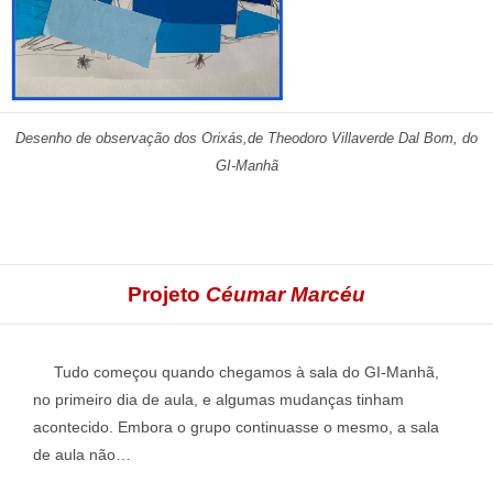
Desenho de observação dos Orixás,
de Theodoro Villaverde Dal Bom, do
GI-Manhã
Projeto
Céumar Marcéu
Tudo começou quando chegamos à sala do GI-Manhã,
no primeiro dia de aula, e algumas mudanças tinham
acontecido. Embora o grupo continuasse o mesmo, a sala
de aula não…