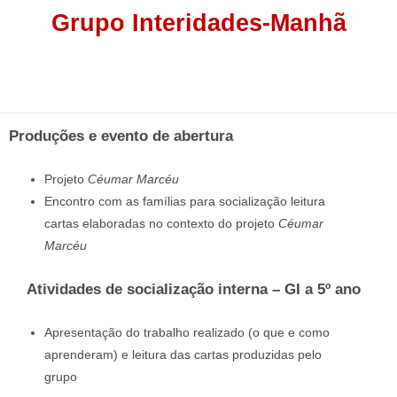
Grupo Interidades-Manhã
Produções e evento de abertura
Projeto
Céumar Marcéu
Encontro com as famílias para socialização leitura
cartas elaboradas no contexto do projeto
Céumar
Marcéu
Atividades de socialização interna – GI a 5º ano
Apresentação do trabalho realizado (o que e como
aprenderam) e leitura das cartas produzidas pelo
grupo