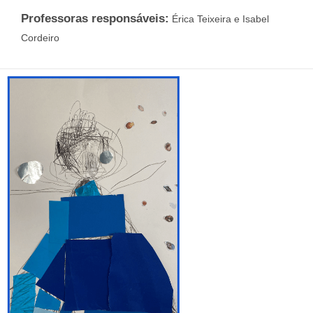
Professoras responsáveis:
Érica Teixeira e Isabel
Cordeiro