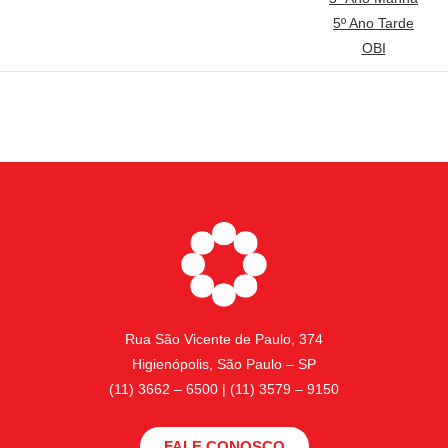
5º Ano Tarde
OBI
Rua São Vicente de Paulo, 374
Higienópolis, São Paulo – SP
(11) 3662 – 6500 | (11) 3579 – 9150
FALE CONOSCO