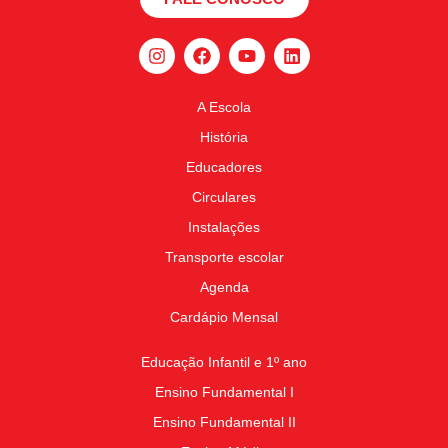
A Escola
História
Educadores
Circulares
Instalações
Transporte escolar
Agenda
Cardápio Mensal
Educação Infantil e 1º ano
Ensino Fundamental I
Ensino Fundamental II