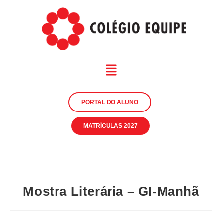
PORTAL DO ALUNO
MATRÍCULAS 2027
Mostra Literária – GI-Manhã