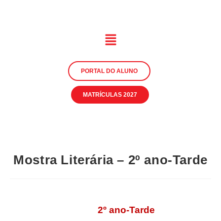
PORTAL DO ALUNO
MATRÍCULAS 2027
Mostra Literária – 2º ano-Tarde
2º ano-Tarde