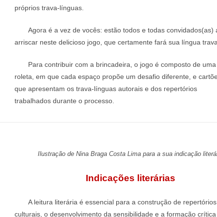
próprios trava-línguas.
Agora é a vez de vocês: estão todos e todas convidados(as) 
arriscar neste delicioso jogo, que certamente fará sua língua trava
Para contribuir com a brincadeira, o jogo é composto de uma
roleta, em que cada espaço propõe um desafio diferente, e cartõ
que apresentam os trava-línguas autorais e dos repertórios
trabalhados durante o processo.
Ilustração de Nina Braga Costa Lima para a sua indicação literá
Indicações literárias
A leitura literária é essencial para a construção de repertórios
culturais, o desenvolvimento da sensibilidade e a formação crítica