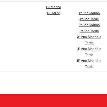
GI Manhã
GI Tarde
1º Ano Manhã
1º Ano Tarde
2º Ano Manhã
2º Ano Tarde
3º Ano Manhã e
Tarde
4º Ano Manhã e
Tarde
5º Ano Manhã e
Tarde