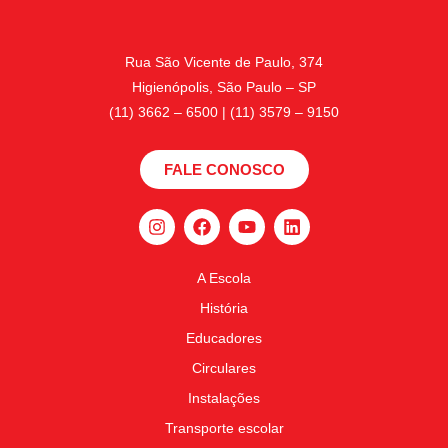
Rua São Vicente de Paulo, 374
Higienópolis, São Paulo – SP
(11) 3662 – 6500 | (11) 3579 – 9150
FALE CONOSCO
A Escola
História
Educadores
Circulares
Instalações
Transporte escolar