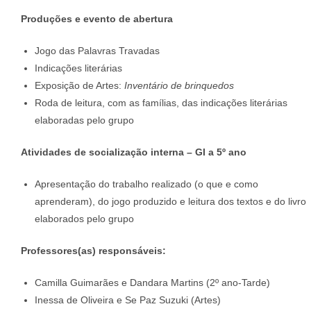
Produções e evento de abertura
Jogo das Palavras Travadas
Indicações literárias
Exposição de Artes:
Inventário de brinquedos
Roda de leitura, com as famílias, das indicações literárias
elaboradas pelo grupo
Atividades de socialização interna – GI a 5º ano
Apresentação do trabalho realizado (o que e como
aprenderam), do jogo produzido e leitura dos textos e do livro
elaborados pelo grupo
Professores(as) responsáveis:
Camilla Guimarães e Dandara Martins (2º ano-Tarde)
Inessa de Oliveira e Se Paz Suzuki (Artes)