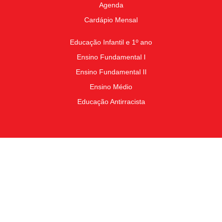
Agenda
Cardápio Mensal
Educação Infantil e 1º ano
Ensino Fundamental I
Ensino Fundamental II
Ensino Médio
Educação Antirracista