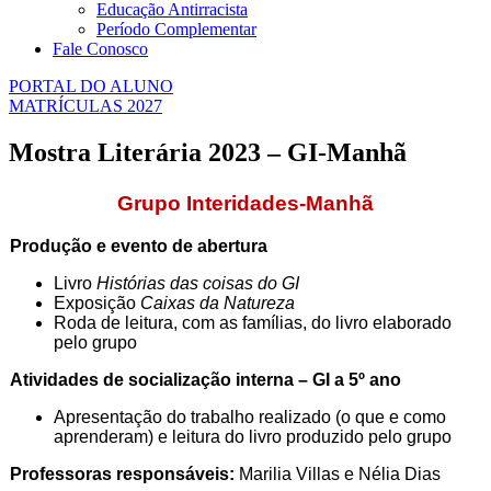
Educação Antirracista
Período Complementar
Fale Conosco
PORTAL DO ALUNO
MATRÍCULAS 2027
Mostra Literária 2023 – GI-Manhã
Grupo Interidades-Manhã
Produção e evento de abertura
Livro
Histórias das coisas do GI
Exposição
Caixas da Natureza
Roda de leitura, com as famílias, do livro elaborado
pelo grupo
Atividades de socialização interna – GI a 5º ano
Apresentação do trabalho realizado (o que e como
aprenderam) e leitura do livro produzido pelo grupo
Professoras responsáveis:
Marilia Villas e Nélia Dias