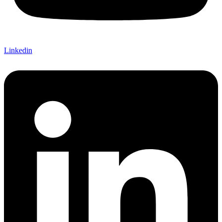
Linkedin