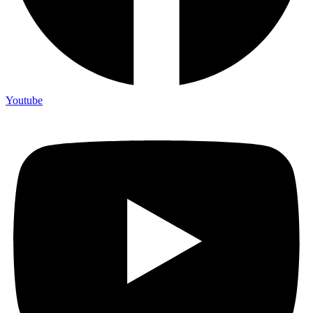
Youtube