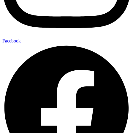
Facebook