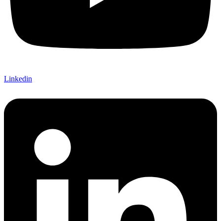
Linkedin