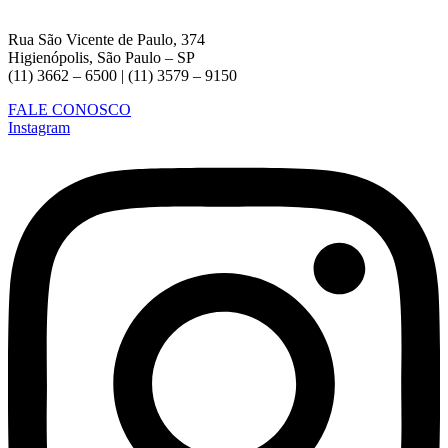
Rua São Vicente de Paulo, 374
Higienópolis, São Paulo – SP
(11) 3662 – 6500 | (11) 3579 – 9150
FALE CONOSCO
Instagram