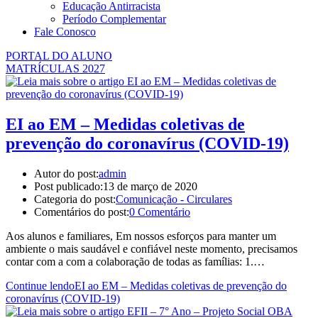
Educação Antirracista
Período Complementar
Fale Conosco
PORTAL DO ALUNO
MATRÍCULAS 2027
EI ao EM – Medidas coletivas de
prevenção do coronavírus (COVID-19)
Autor do post:
admin
Post publicado:
13 de março de 2020
Categoria do post:
Comunicação - Circulares
Comentários do post:
0 Comentário
Aos alunos e familiares, Em nossos esforços para manter um
ambiente o mais saudável e confiável neste momento, precisamos
contar com a com a colaboração de todas as famílias: 1.…
Continue lendo
EI ao EM – Medidas coletivas de prevenção do
coronavírus (COVID-19)