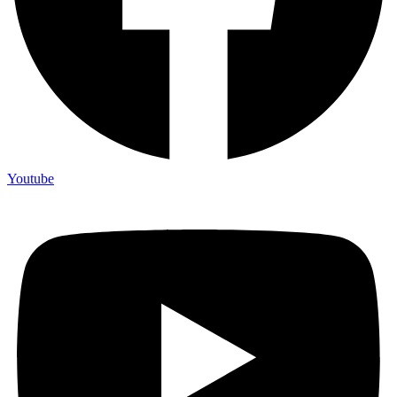
Youtube