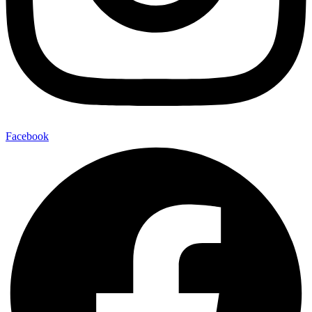
Facebook