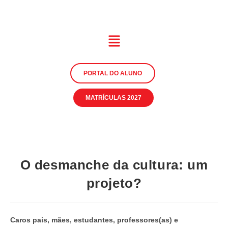
PORTAL DO ALUNO
MATRÍCULAS 2027
O desmanche da cultura: um
projeto?
Caros pais, mães, estudantes, professores(as) e