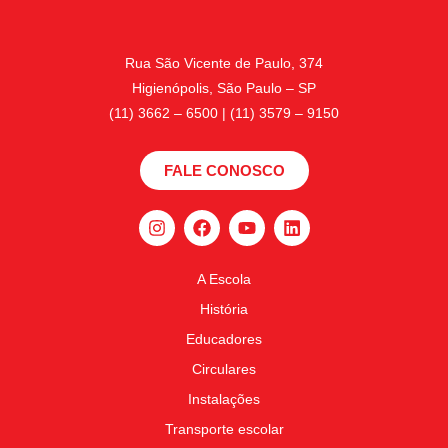
Rua São Vicente de Paulo, 374
Higienópolis, São Paulo – SP
(11) 3662 – 6500 | (11) 3579 – 9150
FALE CONOSCO
A Escola
História
Educadores
Circulares
Instalações
Transporte escolar