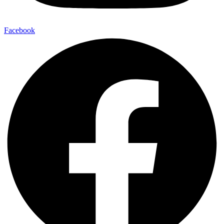
Facebook