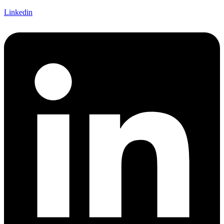
Linkedin