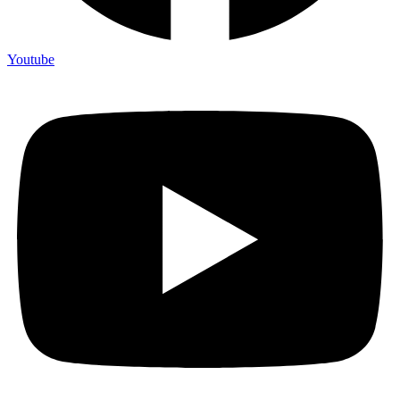
Youtube