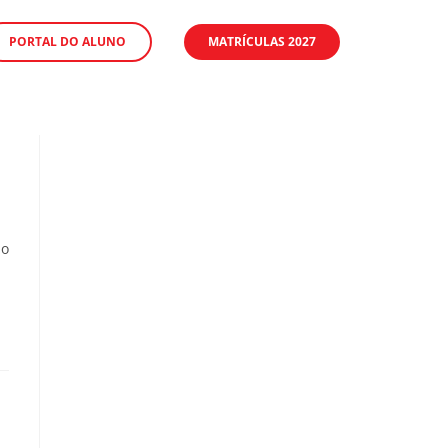
PORTAL DO ALUNO
MATRÍCULAS 2027
ão