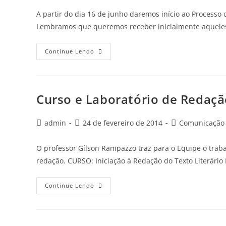
A partir do dia 16 de junho daremos início ao Process
Lembramos que queremos receber inicialmente aquele
Continue Lendo
Curso e Laboratório de Redaç
admin
24 de fevereiro de 2014
Comunicação -
O professor Gílson Rampazzo traz para o Equipe o traba
redação. CURSO: Iniciação à Redação do Texto Literário
Continue Lendo