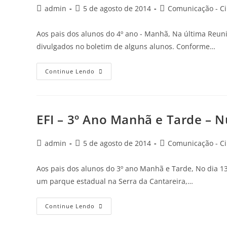
admin
5 de agosto de 2014
Comunicação - Ci
Aos pais dos alunos do 4º ano - Manhã, Na última Reun
divulgados no boletim de alguns alunos. Conforme…
Continue Lendo
EFI – 3º Ano Manhã e Tarde – 
admin
5 de agosto de 2014
Comunicação - Ci
Aos pais dos alunos do 3º ano Manhã e Tarde, No dia 
um parque estadual na Serra da Cantareira,…
Continue Lendo