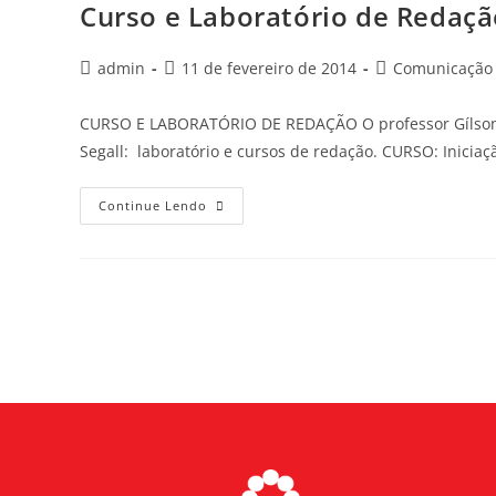
Curso e Laboratório de Redaç
admin
11 de fevereiro de 2014
Comunicação -
CURSO E LABORATÓRIO DE REDAÇÃO O professor Gílson R
Segall: laboratório e cursos de redação. CURSO: Inicia
Continue Lendo