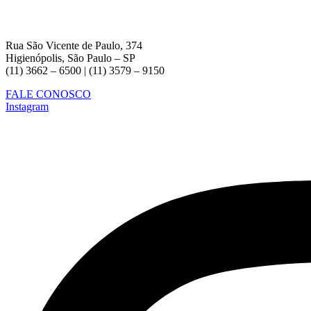
Rua São Vicente de Paulo, 374
Higienópolis, São Paulo – SP
(11) 3662 – 6500 | (11) 3579 – 9150
FALE CONOSCO
Instagram