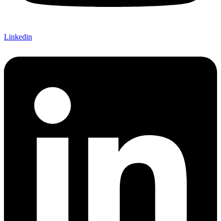
Linkedin