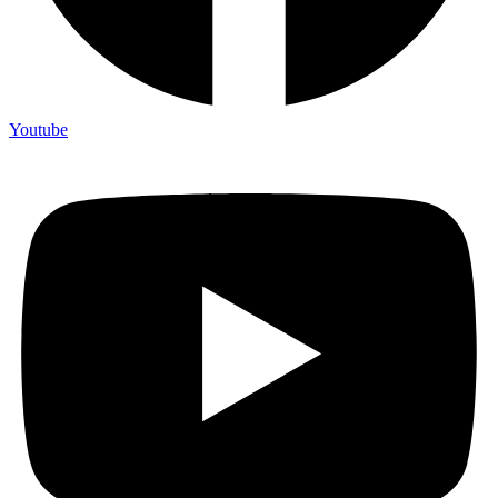
Youtube