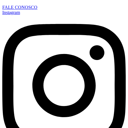
FALE CONOSCO
Instagram