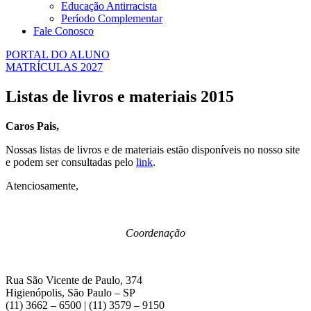
Educação Antirracista
Período Complementar
Fale Conosco
PORTAL DO ALUNO
MATRÍCULAS 2027
Listas de livros e materiais 2015
Caros Pais,
Nossas listas de livros e de materiais estão disponíveis no nosso site
e podem ser consultadas pelo
link
.
Atenciosamente,
Coordenação
Rua São Vicente de Paulo, 374
Higienópolis, São Paulo – SP
(11) 3662 – 6500 | (11) 3579 – 9150