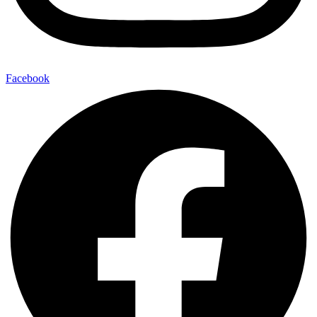
Facebook