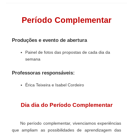
Período Complementar
Produções e evento de abertura
Painel de fotos das propostas de cada dia da
semana
Professoras responsáveis:
Érica Teixeira e Isabel Cordeiro
Dia dia do Período Complementar
No período complementar, vivenciamos experiências
que ampliam as possibilidades de aprendizagem das