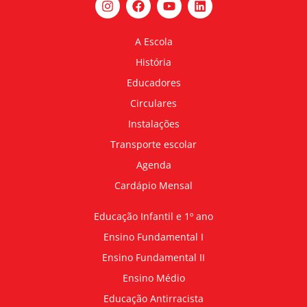
A Escola
História
Educadores
Circulares
Instalações
Transporte escolar
Agenda
Cardápio Mensal
Educação Infantil e 1º ano
Ensino Fundamental I
Ensino Fundamental II
Ensino Médio
Educação Antirracista