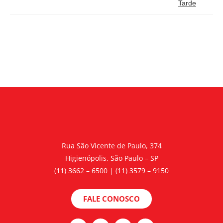
Tarde
Rua São Vicente de Paulo, 374
Higienópolis, São Paulo – SP
(11) 3662 – 6500 | (11) 3579 – 9150
FALE CONOSCO