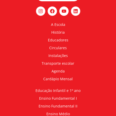
A Escola
História
Educadores
Circulares
Instalações
Transporte escolar
Agenda
Cardápio Mensal
Educação Infantil e 1º ano
Ensino Fundamental I
Ensino Fundamental II
Ensino Médio