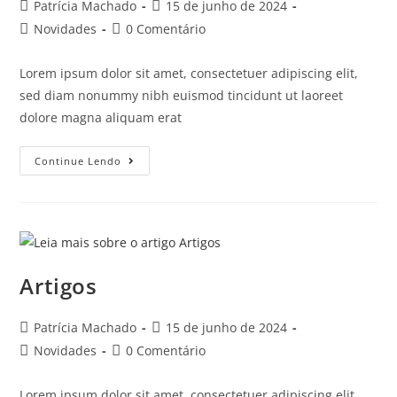
Patrícia Machado
15 de junho de 2024
Novidades
0 Comentário
Lorem ipsum dolor sit amet, consectetuer adipiscing elit,
sed diam nonummy nibh euismod tincidunt ut laoreet
dolore magna aliquam erat
Continue Lendo
Artigos
Patrícia Machado
15 de junho de 2024
Novidades
0 Comentário
Lorem ipsum dolor sit amet, consectetuer adipiscing elit,