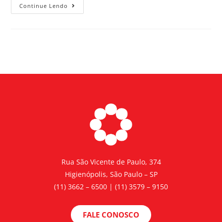
Continue Lendo
Rua São Vicente de Paulo, 374
Higienópolis, São Paulo – SP
(11) 3662 – 6500 | (11) 3579 – 9150
FALE CONOSCO