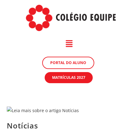
PORTAL DO ALUNO
MATRÍCULAS 2027
Notícias