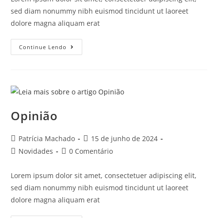
sed diam nonummy nibh euismod tincidunt ut laoreet
dolore magna aliquam erat
Continue Lendo
Opinião
Patrícia Machado
15 de junho de 2024
Novidades
0 Comentário
Lorem ipsum dolor sit amet, consectetuer adipiscing elit,
sed diam nonummy nibh euismod tincidunt ut laoreet
dolore magna aliquam erat