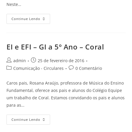
Neste…
Continue Lendo
EI e EFI – GI a 5º Ano – Coral
admin
25 de fevereiro de 2016
Comunicação - Circulares
0 Comentário
Caros pais, Rosana Araújo, professora de Música do Ensino
Fundamental, oferece aos pais e alunos do Colégio Equipe
um trabalho de Coral. Estamos convidando os pais e alunos
para as…
Continue Lendo