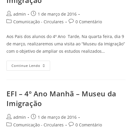
Imigração
admin
1 de março de 2016
Comunicação - Circulares
0 Comentário
Aos Pais dos alunos do 4º Ano Tarde, Na quarta feira, dia 9
de março, realizaremos uma visita ao “Museu da Imigração”
com o objetivo de ampliar os estudos realizados…
Continue Lendo
EFI – 4º Ano Manhã – Museu da
Imigração
admin
1 de março de 2016
Comunicação - Circulares
0 Comentário