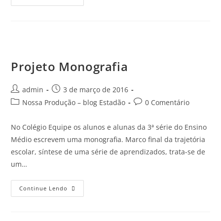
Projeto Monografia
admin
3 de março de 2016
Nossa Produção – blog Estadão
0 Comentário
No Colégio Equipe os alunos e alunas da 3ª série do Ensino
Médio escrevem uma monografia. Marco final da trajetória
escolar, síntese de uma série de aprendizados, trata-se de
um…
Continue Lendo