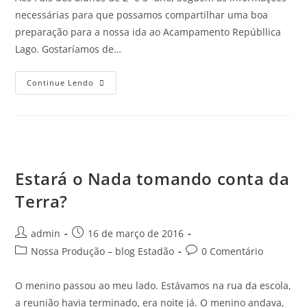
necessárias para que possamos compartilhar uma boa
preparação para a nossa ida ao Acampamento Repúbllica
Lago. Gostaríamos de…
Continue Lendo
Estará o Nada tomando conta da
Terra?
admin
16 de março de 2016
Nossa Produção – blog Estadão
0 Comentário
O menino passou ao meu lado. Estávamos na rua da escola,
a reunião havia terminado, era noite já. O menino andava,