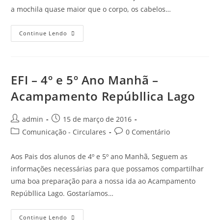
a mochila quase maior que o corpo, os cabelos…
Continue Lendo
EFI – 4º e 5º Ano Manhã –
Acampamento Repúbllica Lago
admin
15 de março de 2016
Comunicação - Circulares
0 Comentário
Aos Pais dos alunos de 4º e 5º ano Manhã, Seguem as
informações necessárias para que possamos compartilhar
uma boa preparação para a nossa ida ao Acampamento
Repúbllica Lago. Gostaríamos…
Continue Lendo