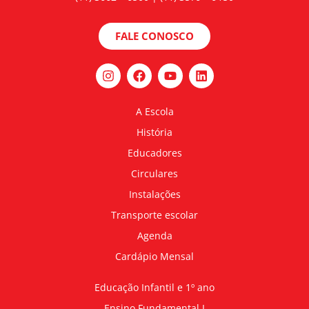
FALE CONOSCO
A Escola
História
Educadores
Circulares
Instalações
Transporte escolar
Agenda
Cardápio Mensal
Educação Infantil e 1º ano
Ensino Fundamental I