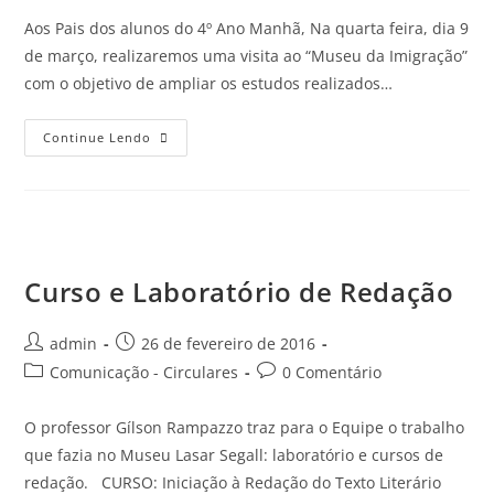
Aos Pais dos alunos do 4º Ano Manhã, Na quarta feira, dia 9
de março, realizaremos uma visita ao “Museu da Imigração”
com o objetivo de ampliar os estudos realizados…
Continue Lendo
Curso e Laboratório de Redação
admin
26 de fevereiro de 2016
Comunicação - Circulares
0 Comentário
O professor Gílson Rampazzo traz para o Equipe o trabalho
que fazia no Museu Lasar Segall: laboratório e cursos de
redação. CURSO: Iniciação à Redação do Texto Literário