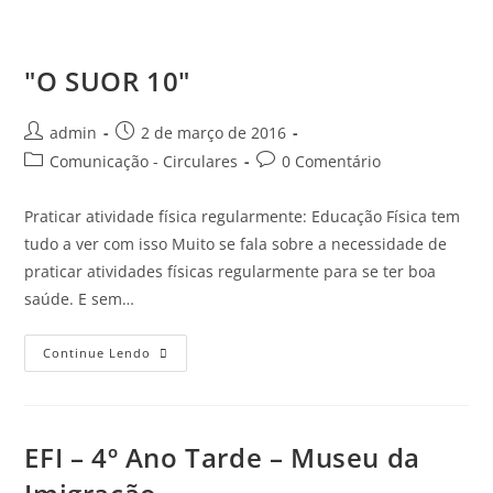
"O SUOR 10"
admin
2 de março de 2016
Comunicação - Circulares
0 Comentário
Praticar atividade física regularmente: Educação Física tem
tudo a ver com isso Muito se fala sobre a necessidade de
praticar atividades físicas regularmente para se ter boa
saúde. E sem…
Continue Lendo
EFI – 4º Ano Tarde – Museu da