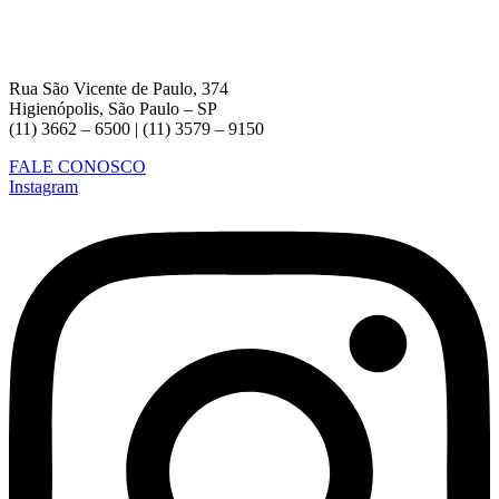
Rua São Vicente de Paulo, 374
Higienópolis, São Paulo – SP
(11) 3662 – 6500 | (11) 3579 – 9150
FALE CONOSCO
Instagram