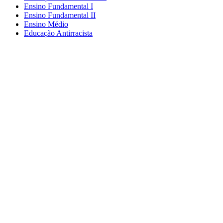
Ensino Fundamental I
Ensino Fundamental II
Ensino Médio
Educação Antirracista