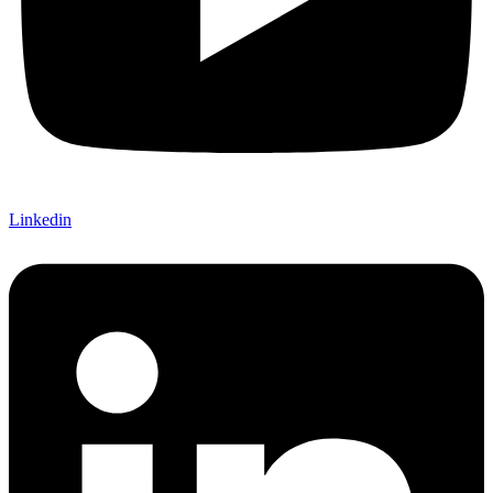
Linkedin