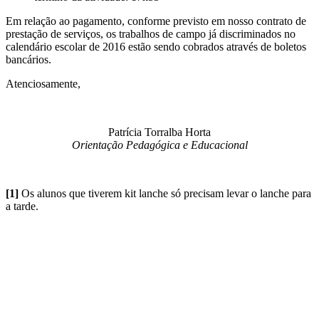
Em relação ao pagamento, conforme previsto em nosso contrato de
prestação de serviços, os trabalhos de campo já discriminados no
calendário escolar de 2016 estão sendo cobrados através de boletos
bancários.
Atenciosamente,
Patrícia Torralba Horta
Orientação Pedagógica e Educacional
[1]
Os alunos que tiverem kit lanche só precisam levar o lanche para
a tarde.