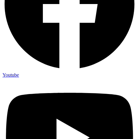
Youtube