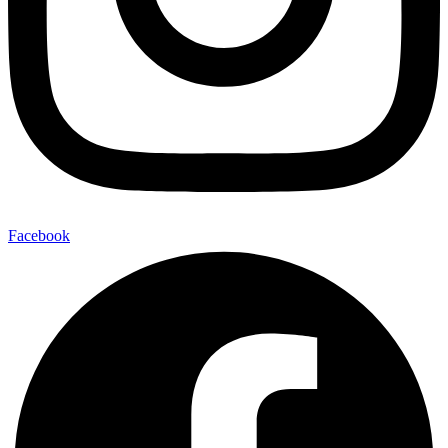
Facebook