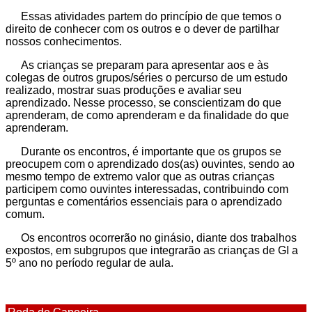
Essas atividades partem do princípio de que temos o
direito de conhecer com os outros e o dever de partilhar
nossos conhecimentos.
As crianças se preparam para apresentar aos e às
colegas de outros grupos/séries o percurso de um estudo
realizado, mostrar suas produções e avaliar seu
aprendizado. Nesse processo, se conscientizam do que
aprenderam, de como aprenderam e da finalidade do que
aprenderam.
Durante os encontros, é importante que os grupos se
preocupem com o aprendizado dos(as) ouvintes, sendo ao
mesmo tempo de extremo valor que as outras crianças
participem como ouvintes interessadas, contribuindo com
perguntas e comentários essenciais para o aprendizado
comum.
Os encontros ocorrerão no ginásio, diante dos trabalhos
expostos, em subgrupos que integrarão as crianças de GI a
5º ano no período regular de aula.