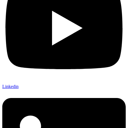
Linkedin