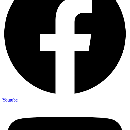
Youtube