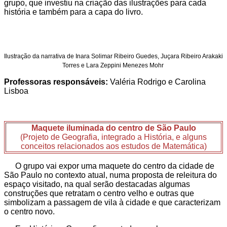
grupo, que investiu na criação das ilustrações para cada
história e também para a capa do livro.
Ilustração da narrativa de Inara Solimar Ribeiro Guedes, Juçara Ribeiro Arakaki
Torres e Lara Zeppini Menezes Mohr
Professoras responsáveis:
Valéria Rodrigo e Carolina
Lisboa
Maquete iluminada do centro de São Paulo
(Projeto de Geografia, integrado a História, e alguns
conceitos relacionados aos estudos de Matemática)
O grupo vai expor uma maquete do centro da cidade de
São Paulo no contexto atual, numa proposta de releitura do
espaço visitado, na qual serão destacadas algumas
construções que retratam o centro velho e outras que
simbolizam a passagem de vila à cidade e que caracterizam
o centro novo.