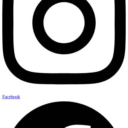
Facebook