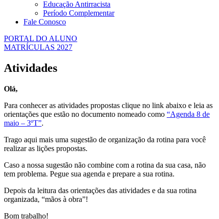
Educação Antirracista
Período Complementar
Fale Conosco
PORTAL DO ALUNO
MATRÍCULAS 2027
Atividades
Olá,
Para conhecer as atividades propostas clique no link abaixo e leia as
orientações que estão no documento nomeado como
“Agenda 8 de
maio – 3ºT”
.
Trago aqui mais uma sugestão de organização da rotina para você
realizar as lições propostas.
Caso a nossa sugestão não combine com a rotina da sua casa, não
tem problema. Pegue sua agenda e prepare a sua rotina.
Depois da leitura das orientações das atividades e da sua rotina
organizada, “mãos à obra”!
Bom trabalho!