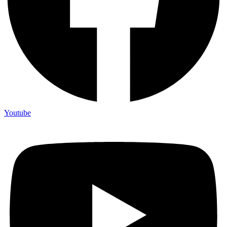
Youtube