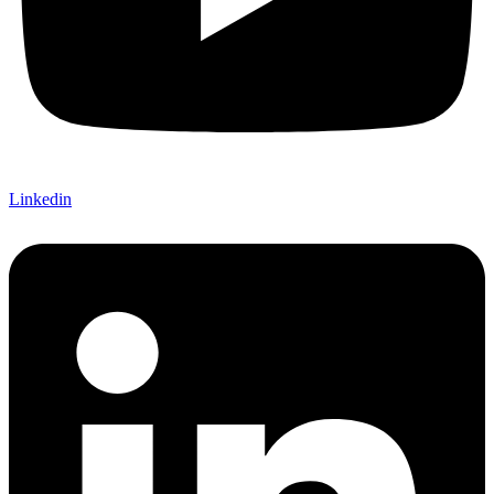
Linkedin