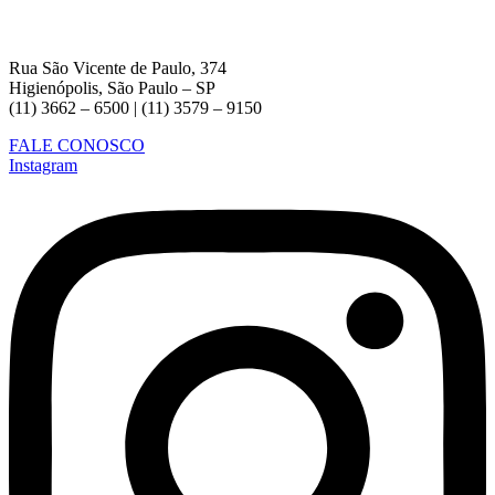
Rua São Vicente de Paulo, 374
Higienópolis, São Paulo – SP
(11) 3662 – 6500 | (11) 3579 – 9150
FALE CONOSCO
Instagram