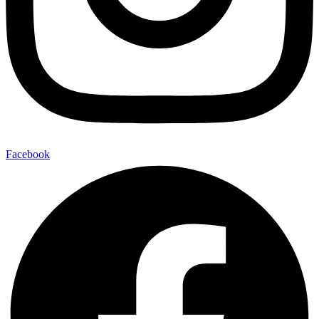
Facebook