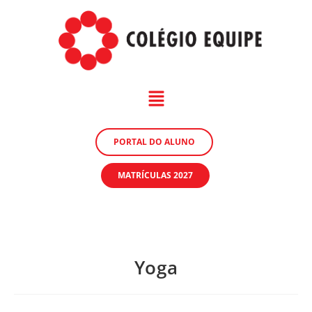
PORTAL DO ALUNO
MATRÍCULAS 2027
Yoga