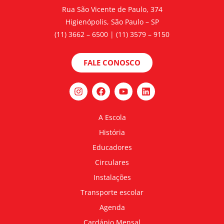
Rua São Vicente de Paulo, 374
Higienópolis, São Paulo – SP
(11) 3662 – 6500 | (11) 3579 – 9150
FALE CONOSCO
A Escola
História
Educadores
Circulares
Instalações
Transporte escolar
Agenda
Cardápio Mensal