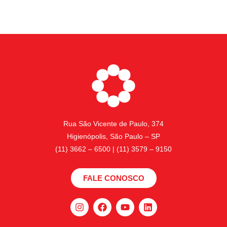
Rua São Vicente de Paulo, 374
Higienópolis, São Paulo – SP
(11) 3662 – 6500 | (11) 3579 – 9150
FALE CONOSCO