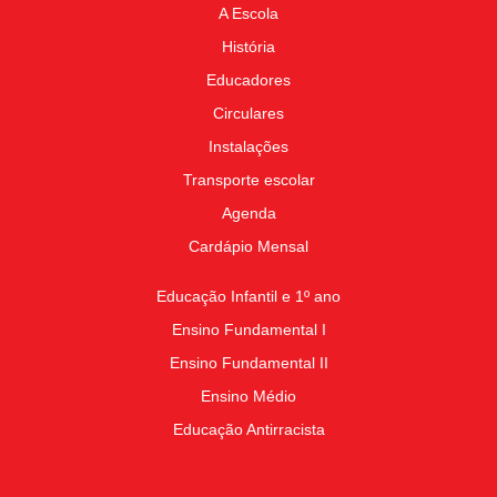
A Escola
História
Educadores
Circulares
Instalações
Transporte escolar
Agenda
Cardápio Mensal
Educação Infantil e 1º ano
Ensino Fundamental I
Ensino Fundamental II
Ensino Médio
Educação Antirracista