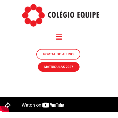
PORTAL DO ALUNO
MATRÍCULAS 2027
video4