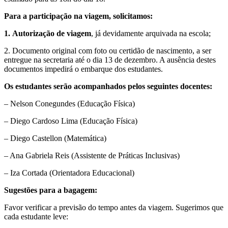
Para a participação na viagem, solicitamos:
1. Autorização de viagem
, já devidamente arquivada na escola;
2. Documento original com foto ou certidão de nascimento, a ser
entregue na secretaria até o dia 13 de dezembro. A ausência destes
documentos impedirá o embarque dos estudantes.
Os estudantes serão acompanhados pelos seguintes docentes:
– Nelson Conegundes (Educação Física)
– Diego Cardoso Lima (Educação Física)
– Diego Castellon (Matemática)
– Ana Gabriela Reis (Assistente de Práticas Inclusivas)
– Iza Cortada (Orientadora Educacional)
Sugestões para a bagagem:
Favor verificar a previsão do tempo antes da viagem. Sugerimos que
cada estudante leve: