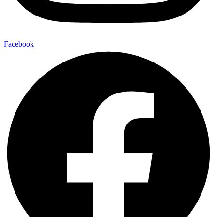
Facebook