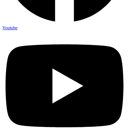
Youtube