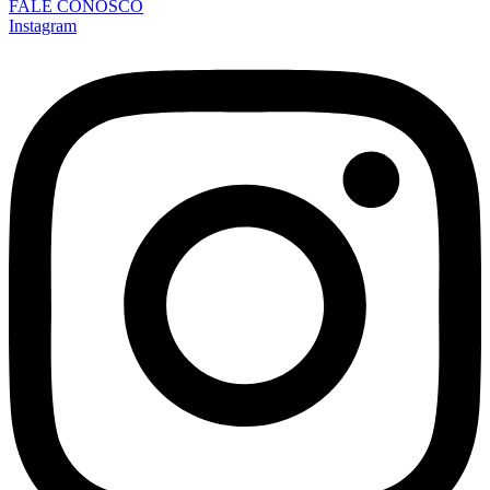
FALE CONOSCO
Instagram