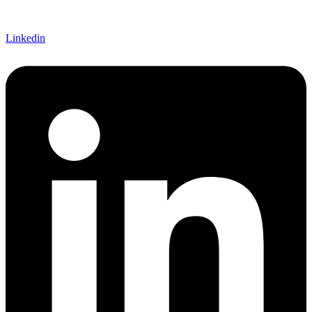
Linkedin