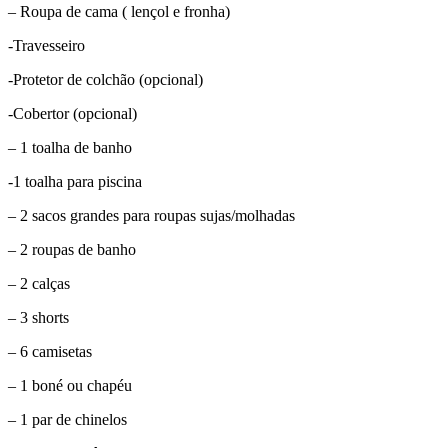
– Roupa de cama ( lençol e fronha)
-Travesseiro
-Protetor de colchão (opcional)
-Cobertor (opcional)
– 1 toalha de banho
-1 toalha para piscina
– 2 sacos grandes para roupas sujas/molhadas
– 2 roupas de banho
– 2 calças
– 3 shorts
– 6 camisetas
– 1 boné ou chapéu
– 1 par de chinelos