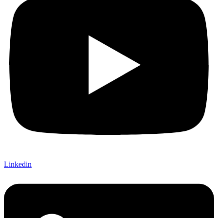
Linkedin