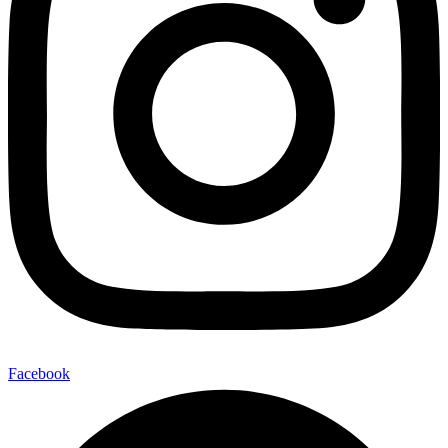
Facebook