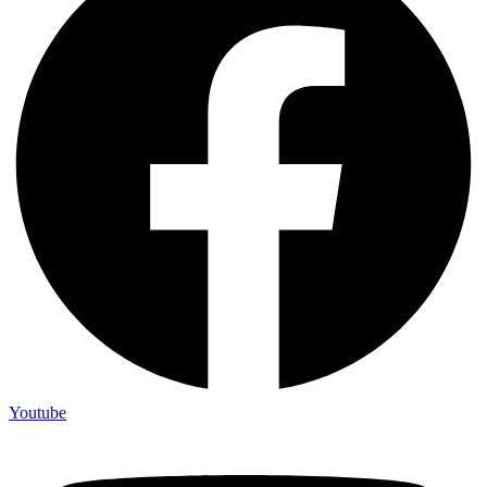
Youtube