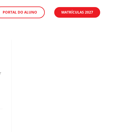
PORTAL DO ALUNO
MATRÍCULAS 2027
r