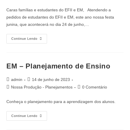
Caras famílias e estudantes do EFII e EM, Atendendo a
pedidos de estudantes do EFII e EM, este ano nossa festa
junina, que acontecerá no dia 24 de junho,…
Continue Lendo
EM – Planejamento de Ensino
admin
14 de junho de 2023
Nossa Produção - Planejamentos
0 Comentário
Conheça o planejamento para a aprendizagem dos alunos.
Continue Lendo