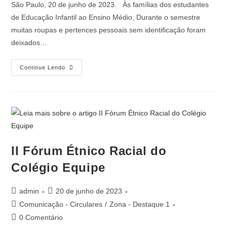
São Paulo, 20 de junho de 2023. Às famílias dos estudantes
de Educação Infantil ao Ensino Médio, Durante o semestre
muitas roupas e pertences pessoais sem identificação foram
deixados…
Continue Lendo
II Fórum Étnico Racial do
Colégio Equipe
admin
20 de junho de 2023
Comunicação - Circulares
/
Zona - Destaque 1
0 Comentário