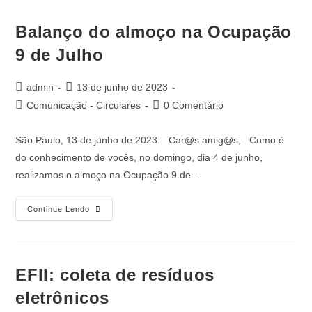
Balanço do almoço na Ocupação
9 de Julho
admin
13 de junho de 2023
Comunicação - Circulares
0 Comentário
São Paulo, 13 de junho de 2023. Car@s amig@s, Como é
do conhecimento de vocês, no domingo, dia 4 de junho,
realizamos o almoço na Ocupação 9 de…
Continue Lendo
EFII: coleta de resíduos
eletrônicos