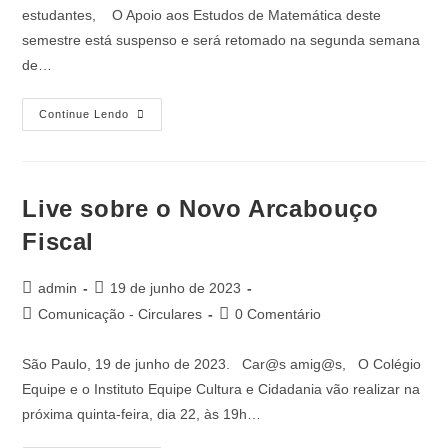
estudantes, O Apoio aos Estudos de Matemática deste
semestre está suspenso e será retomado na segunda semana
de…
Continue Lendo
Live sobre o Novo Arcabouço
Fiscal
admin
19 de junho de 2023
Comunicação - Circulares
0 Comentário
São Paulo, 19 de junho de 2023. Car@s amig@s, O Colégio
Equipe e o Instituto Equipe Cultura e Cidadania vão realizar na
próxima quinta-feira, dia 22, às 19h…