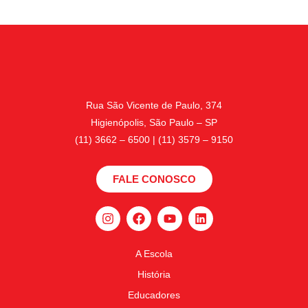
Rua São Vicente de Paulo, 374
Higienópolis, São Paulo – SP
(11) 3662 – 6500 | (11) 3579 – 9150
FALE CONOSCO
A Escola
História
Educadores