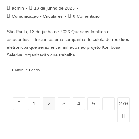
admin
13 de junho de 2023
Comunicação - Circulares
0 Comentário
São Paulo, 13 de junho de 2023 Queridas famílias e
estudantes, Iniciamos uma campanha de coleta de resíduos
eletrônicos que serão encaminhados ao projeto Kombosa
Seletiva, organização que trabalha…
Continue Lendo
1
2
3
4
5
…
276