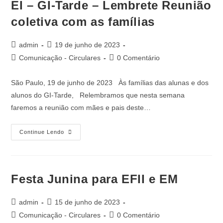
EI – GI-Tarde – Lembrete Reunião
coletiva com as famílias
admin
19 de junho de 2023
Comunicação - Circulares
0 Comentário
São Paulo, 19 de junho de 2023 Às famílias das alunas e dos
alunos do GI-Tarde, Relembramos que nesta semana
faremos a reunião com mães e pais deste…
Continue Lendo
Festa Junina para EFII e EM
admin
15 de junho de 2023
Comunicação - Circulares
0 Comentário