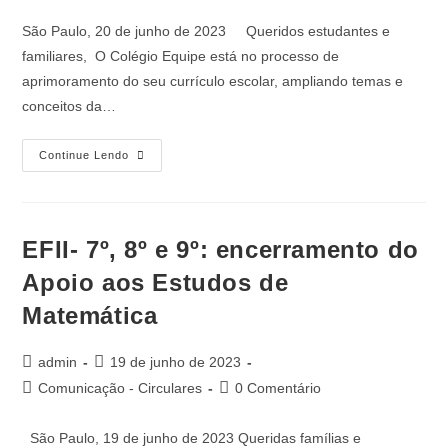
São Paulo, 20 de junho de 2023 Queridos estudantes e
familiares, O Colégio Equipe está no processo de
aprimoramento do seu currículo escolar, ampliando temas e
conceitos da…
Continue Lendo
EFII- 7º, 8º e 9º: encerramento do
Apoio aos Estudos de
Matemática
admin
19 de junho de 2023
Comunicação - Circulares
0 Comentário
São Paulo, 19 de junho de 2023 Queridas famílias e