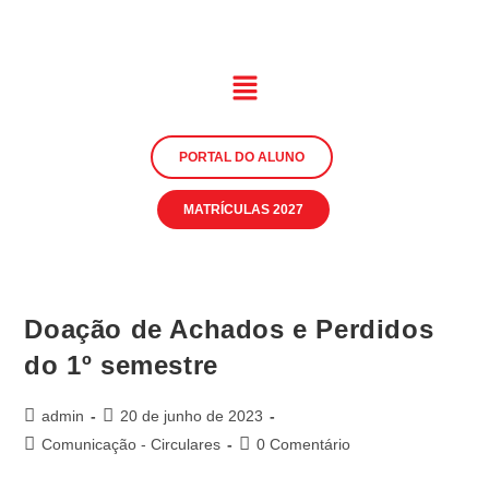
PORTAL DO ALUNO
MATRÍCULAS 2027
Doação de Achados e Perdidos
do 1º semestre
admin
20 de junho de 2023
Comunicação - Circulares
0 Comentário