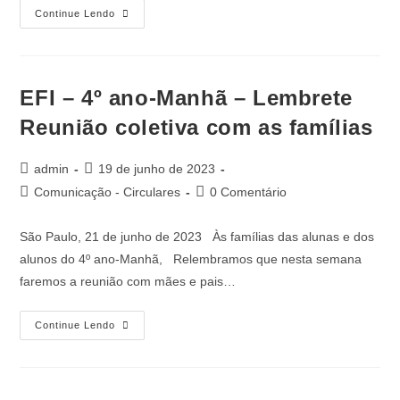
Continue Lendo
EFI – 4º ano-Manhã – Lembrete
Reunião coletiva com as famílias
admin
19 de junho de 2023
Comunicação - Circulares
0 Comentário
São Paulo, 21 de junho de 2023 Às famílias das alunas e dos
alunos do 4º ano-Manhã, Relembramos que nesta semana
faremos a reunião com mães e pais…
Continue Lendo