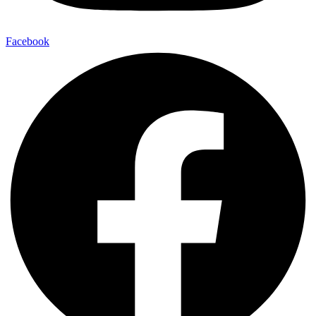
Facebook