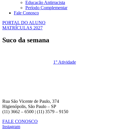
Educação Antirracista
Período Complementar
Fale Conosco
PORTAL DO ALUNO
MATRÍCULAS 2027
Suco da semana
1° Atividade
Rua São Vicente de Paulo, 374
Higienópolis, São Paulo – SP
(11) 3662 – 6500 | (11) 3579 – 9150
FALE CONOSCO
Instagram