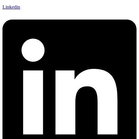
Linkedin