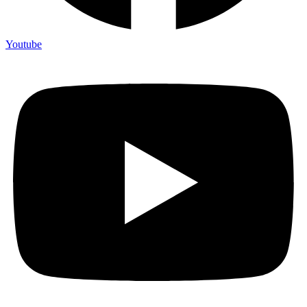
Youtube