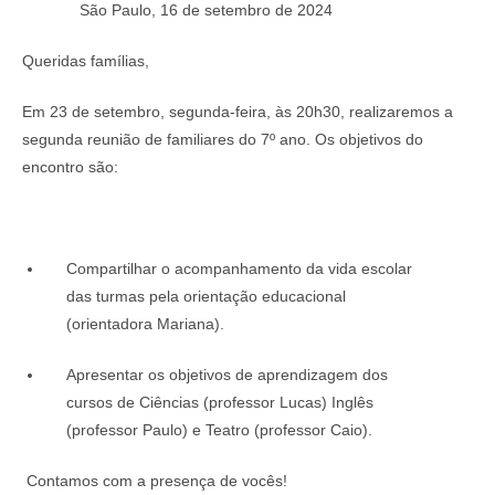
São Paulo, 16 de setembro de 2024
Queridas famílias,
Em 23 de setembro, segunda-feira, às 20h30, realizaremos a
segunda reunião de familiares do 7º ano. Os objetivos do
encontro são:
Compartilhar o acompanhamento da vida escolar
das turmas pela orientação educacional
(orientadora Mariana).
Apresentar os objetivos de aprendizagem dos
cursos de Ciências (professor Lucas) Inglês
(professor Paulo) e Teatro (professor Caio).
Contamos com a presença de vocês!