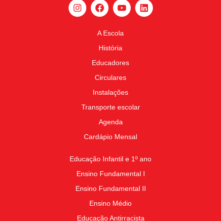
A Escola
História
Educadores
Circulares
Instalações
Transporte escolar
Agenda
Cardápio Mensal
Educação Infantil e 1º ano
Ensino Fundamental I
Ensino Fundamental II
Ensino Médio
Educação Antirracista