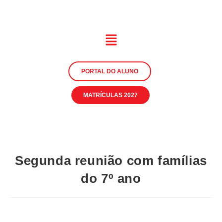
PORTAL DO ALUNO
MATRÍCULAS 2027
Segunda reunião com famílias
do 7º ano