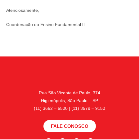
Atenciosamente,
Coordenação do Ensino Fundamental II
Rua São Vicente de Paulo, 374
Higienópolis, São Paulo – SP
(11) 3662 – 6500 | (11) 3579 – 9150
FALE CONOSCO