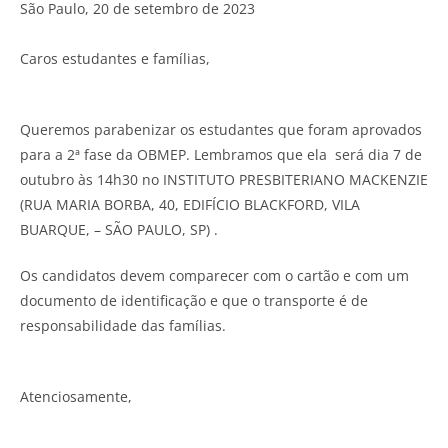
São Paulo, 20 de setembro de 2023
Caros estudantes e famílias,
Queremos parabenizar os estudantes que foram aprovados
para a 2ª fase da OBMEP. Lembramos que ela será dia 7 de
outubro às 14h30 no INSTITUTO PRESBITERIANO MACKENZIE
(RUA MARIA BORBA, 40, EDIFÍCIO BLACKFORD, VILA
BUARQUE, – SÃO PAULO, SP) .
Os candidatos devem comparecer com o cartão e com um
documento de identificação e que o transporte é de
responsabilidade das famílias.
Atenciosamente,