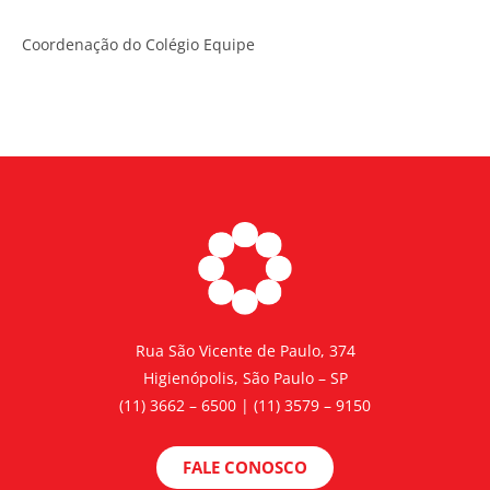
Coordenação do Colégio Equipe
Rua São Vicente de Paulo, 374
Higienópolis, São Paulo – SP
(11) 3662 – 6500 | (11) 3579 – 9150
FALE CONOSCO