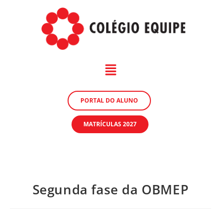
PORTAL DO ALUNO
MATRÍCULAS 2027
Segunda fase da OBMEP