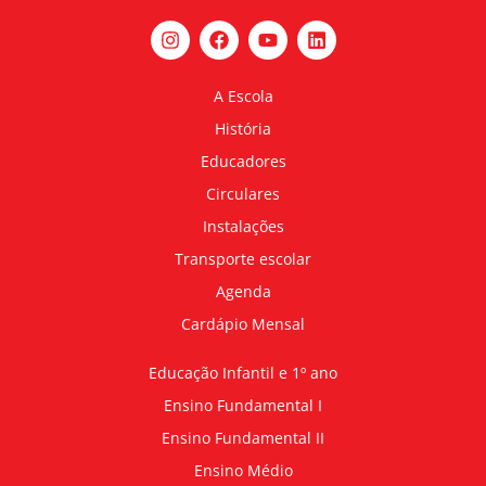
A Escola
História
Educadores
Circulares
Instalações
Transporte escolar
Agenda
Cardápio Mensal
Educação Infantil e 1º ano
Ensino Fundamental I
Ensino Fundamental II
Ensino Médio