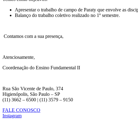
Apresentar o trabalho de campo de Paraty que envolve as discip
Balanço do trabalho coletivo realizado no 1º semestre.
Contamos com a sua presença,
Atenciosamente,
Coordenação do Ensino Fundamental II
Rua São Vicente de Paulo, 374
Higienópolis, São Paulo – SP
(11) 3662 – 6500 | (11) 3579 – 9150
FALE CONOSCO
Instagram