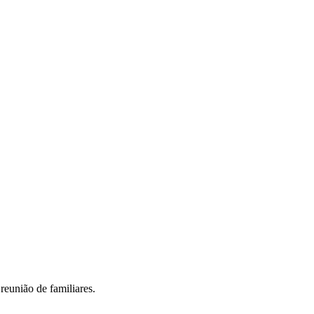
reunião de familiares.