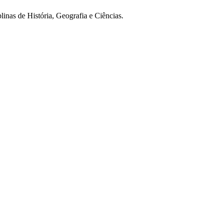
linas de História, Geografia e Ciências.