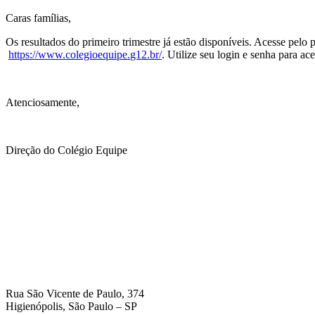
Caras famílias,
Os resultados do primeiro trimestre já estão disponíveis. Acesse pelo 
https://www.colegioequipe.
g12.br/
. Utilize seu login e senha para a
Atenciosamente,
Direção do Colégio Equipe
Rua São Vicente de Paulo, 374
Higienópolis, São Paulo – SP