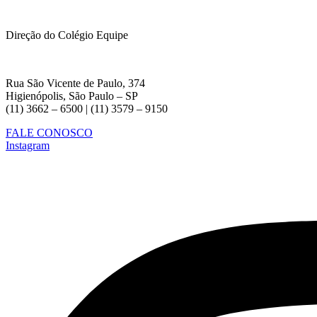
Direção do Colégio Equipe
Rua São Vicente de Paulo, 374
Higienópolis, São Paulo – SP
(11) 3662 – 6500 | (11) 3579 – 9150
FALE CONOSCO
Instagram