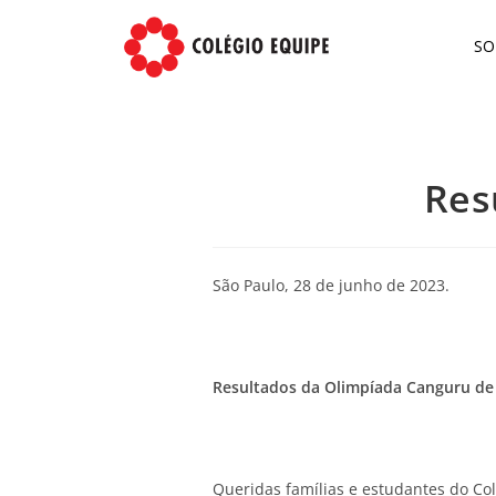
S
Res
São Paulo, 28 de junho de 2023.
Resultados da Olimpíada Canguru d
Queridas famílias e estudantes do Col