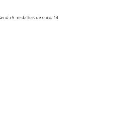
 sendo 5 medalhas de ouro; 14