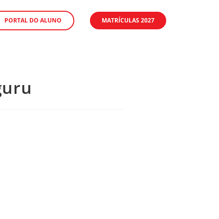
PORTAL DO ALUNO
MATRÍCULAS 2027
guru