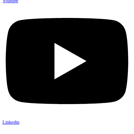
Youtube
Linkedin