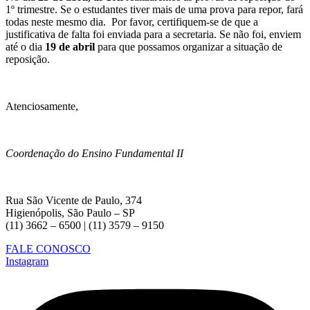
1º trimestre. Se o estudantes tiver mais de uma prova para repor, fará
todas neste mesmo dia. Por favor, certifiquem-se de que a
justificativa de falta foi enviada para a secretaria. Se não foi, enviem
até o dia
19 de abril
para que possamos organizar a situação de
reposição.
Atenciosamente,
Coordenação do Ensino Fundamental II
Rua São Vicente de Paulo, 374
Higienópolis, São Paulo – SP
(11) 3662 – 6500 | (11) 3579 – 9150
FALE CONOSCO
Instagram