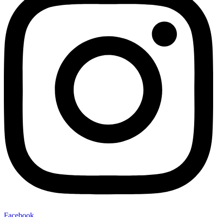
Facebook