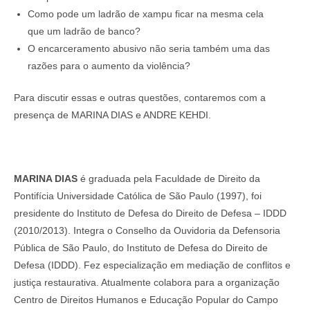
Como pode um ladrão de xampu ficar na mesma cela
que um ladrão de banco?
O encarceramento abusivo não seria também uma das
razões para o aumento da violência?
Para discutir essas e outras questões, contaremos com a
presença de MARINA DIAS e ANDRE KEHDI.
MARINA DIAS
é graduada pela Faculdade de Direito da
Pontifícia Universidade Católica de São Paulo (1997), foi
presidente do Instituto de Defesa do Direito de Defesa – IDDD
(2010/2013). Integra o Conselho da Ouvidoria da Defensoria
Pública de São Paulo, do Instituto de Defesa do Direito de
Defesa (IDDD). Fez especialização em mediação de conflitos e
justiça restaurativa. Atualmente colabora para a organização
Centro de Direitos Humanos e Educação Popular do Campo