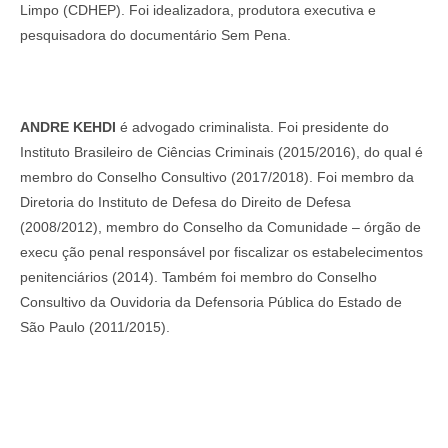
Limpo (CDHEP). Foi idealizadora, produtora executiva e
pesquisadora do documentário Sem Pena.
ANDRE KEHDI
é advogado criminalista. Foi presidente do
Instituto Brasileiro de Ciências Criminais (2015/2016), do qual é
membro do Conselho Consultivo (2017/2018). Foi membro da
Diretoria do Instituto de Defesa do Direito de Defesa
(2008/2012), membro do Conselho da Comunidade – órgão de
execu ção penal responsável por fiscalizar os estabelecimentos
penitenciários (2014). Também foi membro do Conselho
Consultivo da Ouvidoria da Defensoria Pública do Estado de
São Paulo (2011/2015).