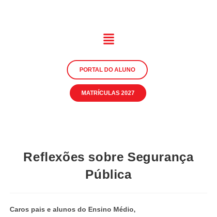
PORTAL DO ALUNO
MATRÍCULAS 2027
Reflexões sobre Segurança
Pública
Caros pais e alunos do Ensino Médio,