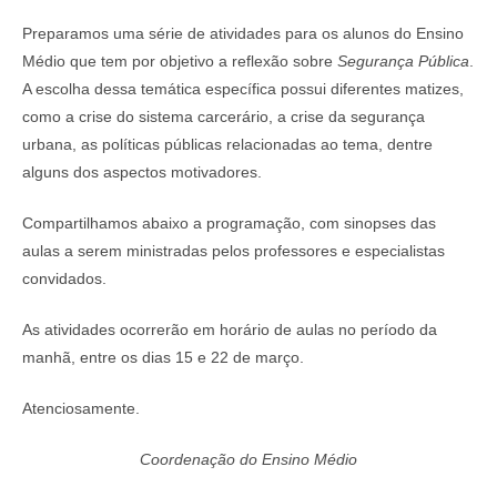
Preparamos uma série de atividades para os alunos do Ensino
Médio que tem por objetivo a reflexão sobre
Segurança Pública
.
A escolha dessa temática específica possui diferentes matizes,
como a crise do sistema carcerário, a crise da segurança
urbana, as políticas públicas relacionadas ao tema, dentre
alguns dos aspectos motivadores.
Compartilhamos abaixo a programação, com sinopses das
aulas a serem ministradas pelos professores e especialistas
convidados.
As atividades ocorrerão em horário de aulas no período da
manhã, entre os dias 15 e 22 de março.
Atenciosamente.
Coordenação do Ensino Médio