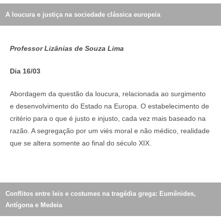
A loucura e justiça na sociedade clássica europeia
Professor Lizânias de Souza Lima
Dia 16/03
Abordagem da questão da loucura, relacionada ao surgimento
e desenvolvimento do Estado na Europa. O estabelecimento de
critério para o que é justo e injusto, cada vez mais baseado na
razão. A segregação por um viés moral e não médico, realidade
que se altera somente ao final do século XIX.
Conflitos entre leis e costumes na tragédia grega: Eumênides,
Antígona e Medeia