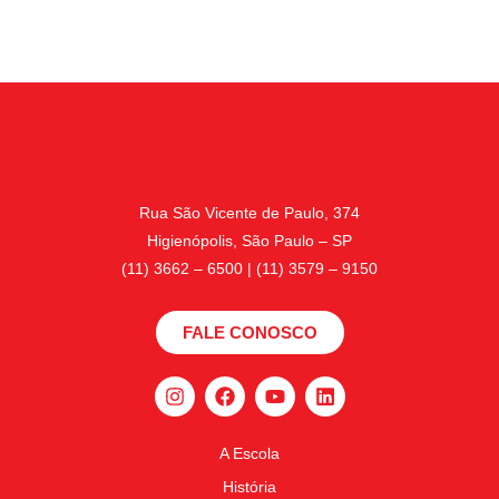
Rua São Vicente de Paulo, 374
Higienópolis, São Paulo – SP
(11) 3662 – 6500 | (11) 3579 – 9150
FALE CONOSCO
A Escola
História