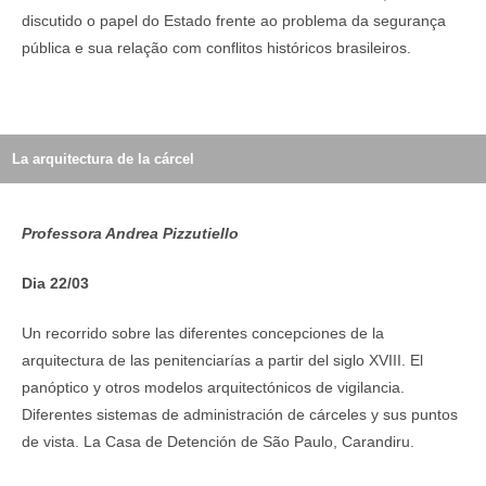
discutido o papel do Estado frente ao problema da segurança
pública e sua relação com conflitos históricos brasileiros.
La arquitectura de la cárcel
Professora Andrea Pizzutiello
Dia 22/03
Un recorrido sobre las diferentes concepciones de la
arquitectura de las penitenciarías a partir del siglo XVIII. El
panóptico y otros modelos arquitectónicos de vigilancia.
Diferentes sistemas de administración de cárceles y sus puntos
de vista. La Casa de Detención de São Paulo, Carandiru.