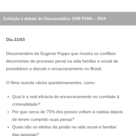
Exibição e debate do Documentário SEM PENA – 2014
Dia 21/03
Documentário de Eugenio Puppo que mostra os conflitos
decorrentes do processo penal na vida familiar e social de
presidiários e discute o encarceramento no Brasil.
O filme suscita vários questionamentos, como:
Qual é a real eficácia do encarceramento no combate à
criminalidade?
Por que cerca de 75% dos presos voltam à cadeia depois
de terem cumprido suas penas?
Quais são os efeitos da prisão na vida social e familiar
das pessoas?