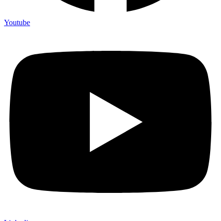
Youtube