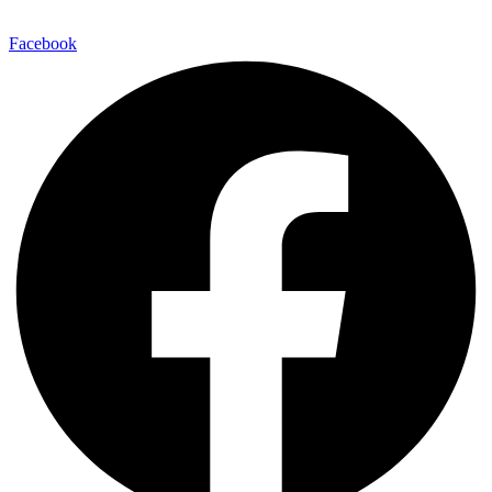
Facebook