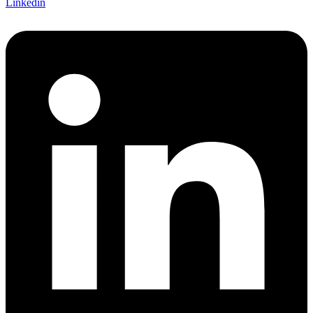
Linkedin