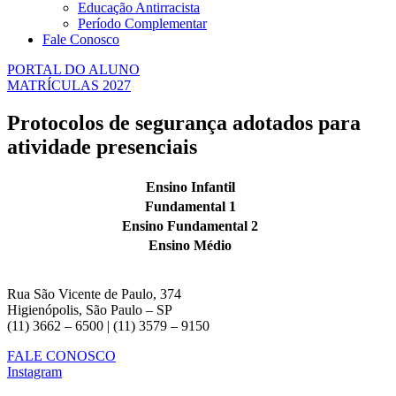
Educação Antirracista
Período Complementar
Fale Conosco
PORTAL DO ALUNO
MATRÍCULAS 2027
Protocolos de segurança adotados para
atividade presenciais
Ensino Infantil
Fundamental 1
Ensino Fundamental 2
Ensino Médio
Rua São Vicente de Paulo, 374
Higienópolis, São Paulo – SP
(11) 3662 – 6500 | (11) 3579 – 9150
FALE CONOSCO
Instagram