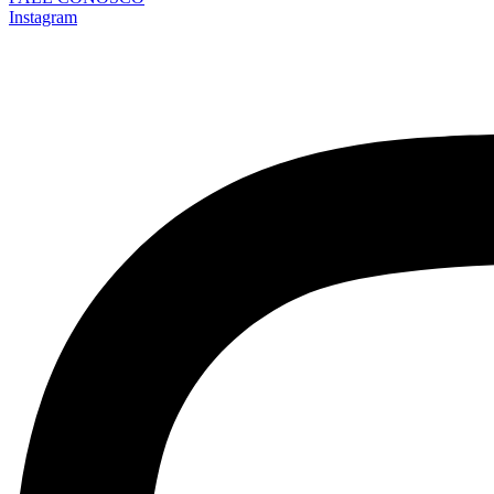
Instagram