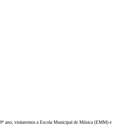
o 9º ano, visitaremos a Escola Municipal de Música (EMM) e