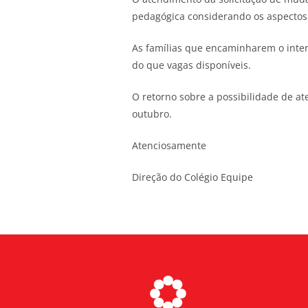
pedagógica considerando os aspectos 
As famílias que encaminharem o inter
do que vagas disponíveis.
O retorno sobre a possibilidade de a
outubro.
Atenciosamente
Direção do Colégio Equipe