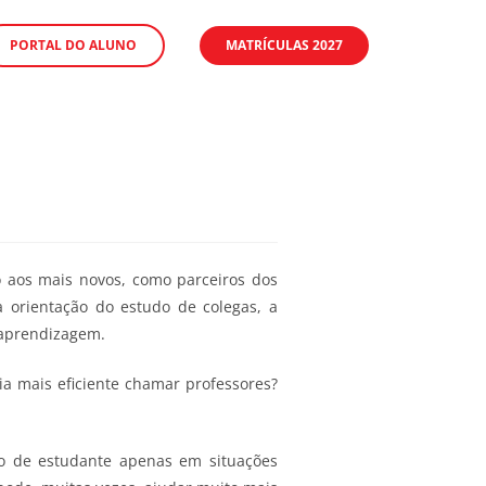
PORTAL DO ALUNO
MATRÍCULAS 2027
o aos mais novos, como parceiros dos
 orientação do estudo de colegas, a
 aprendizagem.
 mais eficiente chamar professores?
o de estudante apenas em situações