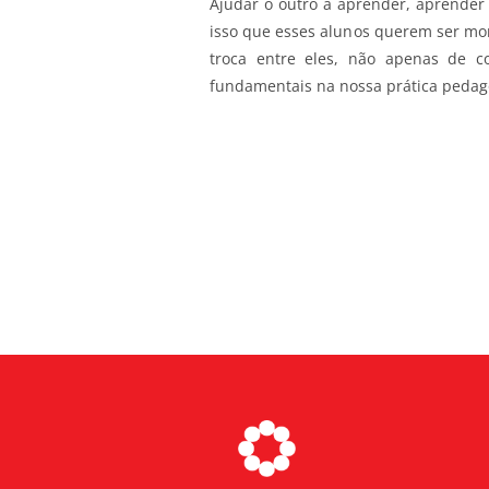
Ajudar o outro a aprender, aprender 
isso que esses alunos querem ser mon
troca entre eles, não apenas de c
fundamentais na nossa prática pedag