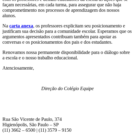
façam necessárias, em cada turma, para assegurar que não haja
comprometimento nos processos de aprendizagem dos nossos
alunos.
Na
carta anexa
, os professores explicitam seu posicionamento e
justificam sua decisão para a comunidade escolar. Esperamos que os
argumentos apresentados contribuam também para apoiar as
conversas e os posicionamentos dos pais e dos estudantes.
Renovamos nossa permanente disponibilidade para o diálogo sobre
a escola e o nosso trabalho educacional.
Atenciosamente,
Direção do Colégio Equipe
Rua São Vicente de Paulo, 374
Higienópolis, São Paulo – SP
(11) 3662 – 6500 | (11) 3579 – 9150