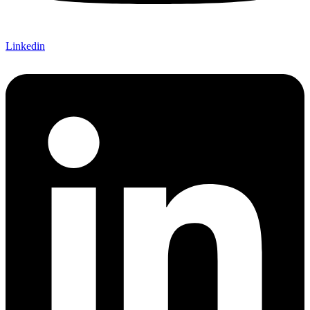
Linkedin