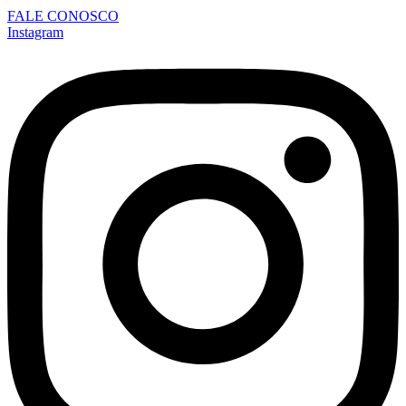
FALE CONOSCO
Instagram