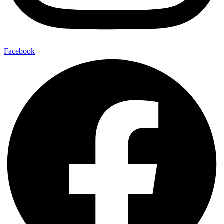
Facebook