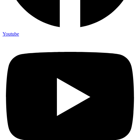
Youtube