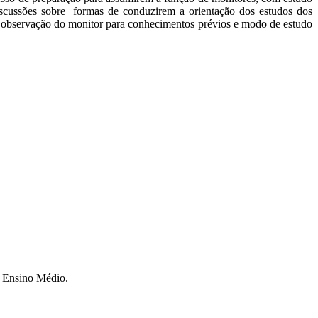
scussões sobre formas de conduzirem a orientação dos estudos dos
 a observação do monitor para conhecimentos prévios e modo de estudo
o Ensino Médio.