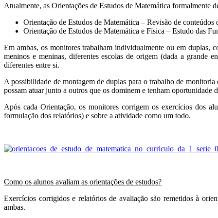
Atualmente, as Orientações de Estudos de Matemática formalmente d
Orientação de Estudos de Matemática – Revisão de conteúdos do
Orientação de Estudos de Matemática e Física – Estudo das Funç
Em ambas, os monitores trabalham individualmente ou em duplas, co
meninos e meninas, diferentes escolas de origem (dada a grande en
diferentes entre si.
A possibilidade de montagem de duplas para o trabalho de monitoria é
possam atuar junto a outros que os dominem e tenham oportunidade 
Após cada Orientação, os monitores corrigem os exercícios dos alu
formulação dos relatórios) e sobre a atividade como um todo.
Como os alunos avaliam as orientações de estudos?
Exercícios corrigidos e relatórios de avaliação são remetidos à orie
ambas.